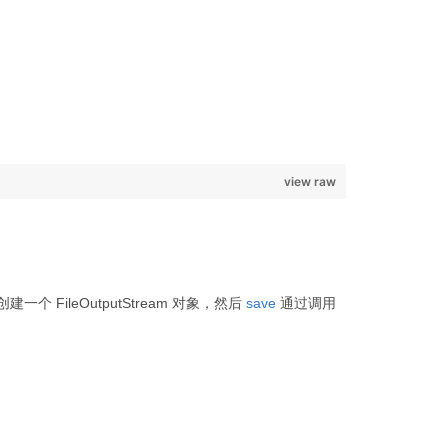
view raw
FileOutputStream 对象，然后
save
通过调用