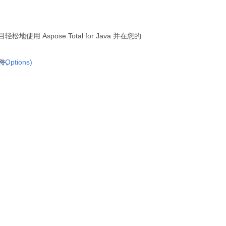
轻松地使用 Aspose.Total for Java 并在您的
veOptions)
文件。