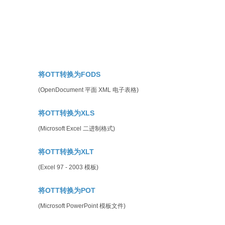
将OTT转换为FODS
(OpenDocument 平面 XML 电子表格)
将OTT转换为XLS
(Microsoft Excel 二进制格式)
将OTT转换为XLT
(Excel 97 - 2003 模板)
将OTT转换为POT
(Microsoft PowerPoint 模板文件)