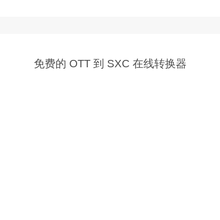
  
免费的 OTT 到 SXC 在线转换器