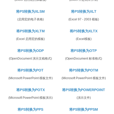
将PS转换为XLSM
将PS转换为XLT
(启用宏的电子表格)
(Excel 97 - 2003 模板)
将PS转换为XLTM
将PS转换为XLTX
(Excel 启用宏的模板)
(Excel模板)
将PS转换为ODP
将PS转换为OTP
(OpenDocument 演示文稿格式)
(OpenDocument 标准格式)
将PS转换为POT
将PS转换为POTM
(Microsoft PowerPoint 模板文件)
(Microsoft PowerPoint 模板文件)
将PS转换为POTX
将PS转换为POWERPOINT
(Microsoft PowerPoint 模板演示)
(演示文件)
将PS转换为PPS
将PS转换为PPSM