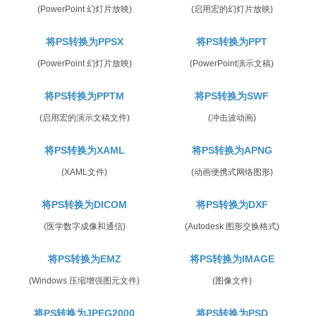
(PowerPoint 幻灯片放映)
(启用宏的幻灯片放映)
将PS转换为PPSX
将PS转换为PPT
(PowerPoint 幻灯片放映)
(PowerPoint演示文稿)
将PS转换为PPTM
将PS转换为SWF
(启用宏的演示文稿文件)
(冲击波动画)
将PS转换为XAML
将PS转换为APNG
(XAML文件)
(动画便携式网络图形)
将PS转换为DICOM
将PS转换为DXF
(医学数字成像和通信)
(Autodesk 图形交换格式)
将PS转换为EMZ
将PS转换为IMAGE
(Windows 压缩增强图元文件)
(图像文件)
将PS转换为JPEG2000
将PS转换为PSD