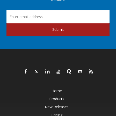
Submit
Home
Products
New Releases
Pricing