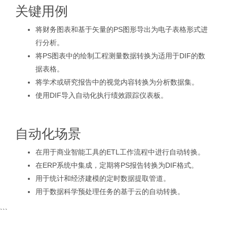
关键用例
将财务图表和基于矢量的PS图形导出为电子表格形式进
行分析。
将PS图表中的绘制工程测量数据转换为适用于DIF的数
据表格。
将学术或研究报告中的视觉内容转换为分析数据集。
使用DIF导入自动化执行绩效跟踪仪表板。
自动化场景
在用于商业智能工具的ETL工作流程中进行自动转换。
在ERP系统中集成，定期将PS报告转换为DIF格式。
用于统计和经济建模的定时数据提取管道。
用于数据科学预处理任务的基于云的自动转换。
```