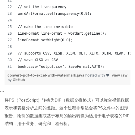
// set the transparency
wordArtFormat.setTransparency(0.9);
// make the line invisible
LineFormat lineFormat = wordart.getLine();
lineFormat.setWeight(0.0);
// supports CSV, XLSB, XLSM, XLT, XLTX, XLTM, XLAM, TSV
// save XLSX as CSV
book.save("output.csv", SaveFormat.AUTO);   
convert-pdf-to-excel-with-watermark.java
hosted with ❤
view raw
by
GitHub
```
将PS（PostScript）转换为DIF（数据交换格式）可以弥合视觉数据
表示和表格分析之间的差距。这个过程非常适合将PS文件中的图形
报告、绘制的数据集或基于布局的输出转换为适用于电子表格的DIF
结构，用于业务、研究和工程分析。