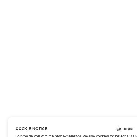
COOKIE NOTICE
To provide you with the best experience, we use cookies for personalizati