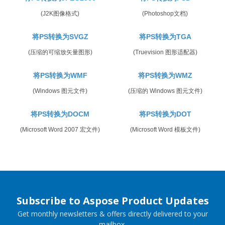
(J2K图像格式)
(Photoshop文档)
将PS转换为SVGZ
将PS转换为TGA
(压缩的可缩放矢量图形)
(Truevision 图形适配器)
将PS转换为WMF
将PS转换为WMZ
(Windows 图元文件)
(压缩的 Windows 图元文件)
将PS转换为DOCM
将PS转换为DOT
(Microsoft Word 2007 宏文件)
(Microsoft Word 模板文件)
Subscribe to Aspose Product Updates
Get monthly newsletters & offers directly delivered to your
mailbox.