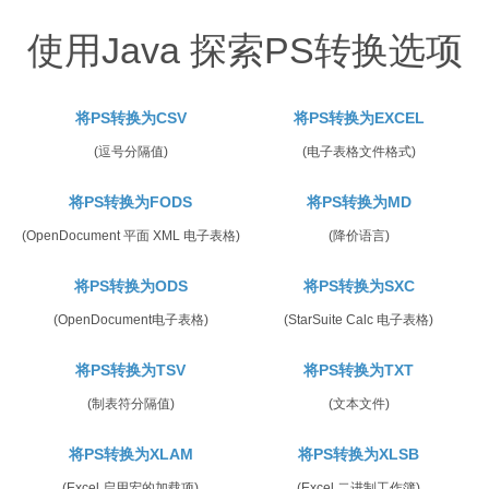
使用Java 探索PS转换选项
将PS转换为CSV
将PS转换为EXCEL
(逗号分隔值)
(电子表格文件格式)
将PS转换为FODS
将PS转换为MD
(OpenDocument 平面 XML 电子表格)
(降价语言)
将PS转换为ODS
将PS转换为SXC
(OpenDocument电子表格)
(StarSuite Calc 电子表格)
将PS转换为TSV
将PS转换为TXT
(制表符分隔值)
(文本文件)
将PS转换为XLAM
将PS转换为XLSB
(Excel 启用宏的加载项)
(Excel 二进制工作簿)