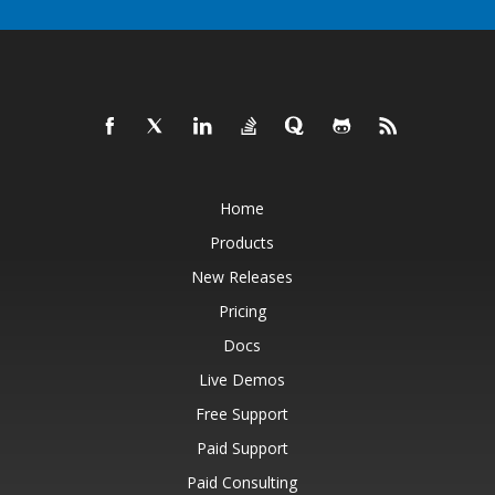
Home
Products
New Releases
Pricing
Docs
Live Demos
Free Support
Paid Support
Paid Consulting