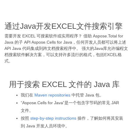
通过Java开发EXCEL文件搜索引擎
需要开发 EXCEL 可搜索软件或实用程序？ 借助 Aspose.Total for
Java 的子 API Aspose.Cells for Java，任何开发人员都可以将上述
API Java 代码集成到跨文档搜索程序中。 强大的Java库允许编程文
档搜索软件解决方案，可以支持许多流行的格式，包括EXCEL格
式。
用于搜索 EXCEL 文件的 Java 库
我们在
Maven repositories
中托管 Java 包。
“Aspose.Cells for Java”是一个包含字节码的常见 JAR
文件。
按照
step-by-step instructions
操作，了解如何将其安装
到 Java 开发人员环境中。