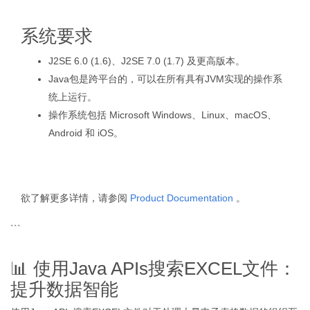
系统要求
J2SE 6.0 (1.6)、J2SE 7.0 (1.7) 及更高版本。
Java包是跨平台的，可以在所有具有JVM实现的操作系
统上运行。
操作系统包括 Microsoft Windows、Linux、macOS、
Android 和 iOS。
欲了解更多详情，请参阅
Product Documentation
。
```
📊 使用Java APIs搜索EXCEL文件：
提升数据智能