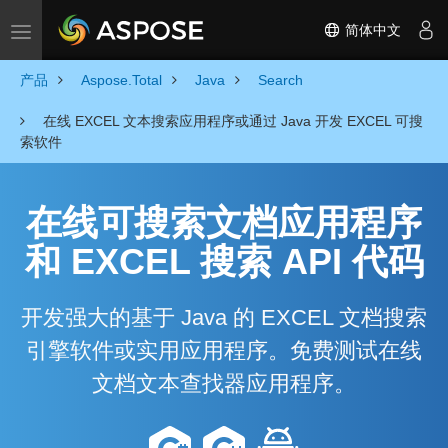
简体中文
Toggle navigation
产品
Aspose.Total
Java
Search
在线 EXCEL 文本搜索应用程序或通过 Java 开发 EXCEL 可搜
索软件
在线可搜索文档应用程序
和 EXCEL 搜索 API 代码
开发强大的基于 Java 的 EXCEL 文档搜索
引擎软件或实用应用程序。免费测试在线
文档文本查找器应用程序。