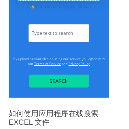
如何使用应用程序在线搜索
EXCEL 文件