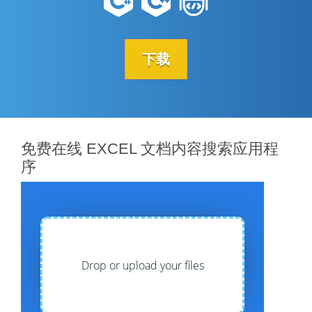
下载
免费在线 EXCEL 文档内容搜索应用程
序