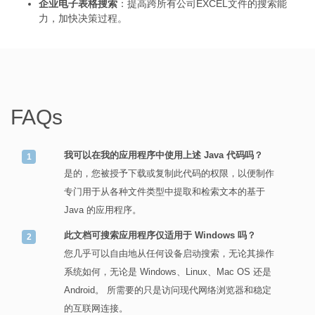
企业电子表格搜索
：提高跨所有公司EXCEL文件的搜索能
力，加快决策过程。
FAQs
我可以在我的应用程序中使用上述 Java 代码吗？
是的，您被授予下载或复制此代码的权限，以便制作
专门用于从各种文件类型中提取和检索文本的基于
Java 的应用程序。
此文档可搜索应用程序仅适用于 Windows 吗？
您几乎可以自由地从任何设备启动搜索，无论其操作
系统如何，无论是 Windows、Linux、Mac OS 还是
Android。 所需要的只是访问现代网络浏览器和稳定
的互联网连接。