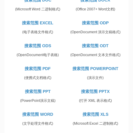
搜索范围 DOC
搜索范围 DOCX
(Microsoft Word 二进制格式)
(Office 2007+ Word文档)
搜索范围 EXCEL
搜索范围 ODP
(电子表格文件格式)
(OpenDocument 演示文稿格式)
搜索范围 ODS
搜索范围 ODT
(OpenDocument电子表格)
(OpenDocument 文本文件格式)
搜索范围 PDF
搜索范围 POWERPOINT
(便携式文档格式)
(演示文件)
搜索范围 PPT
搜索范围 PPTX
(PowerPoint演示文稿)
(打开 XML 表示格式)
搜索范围 WORD
搜索范围 XLS
(文字处理文件格式)
(Microsoft Excel 二进制格式)