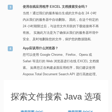
使用在线应用程序 EXCEL 文档搜索安全吗？
当然！通过我们的服务输出生成的文件会在 24 小时
内从我们的服务器中自动删除。 因此，在这个特定的
24 小时期限过后，与这些文件关联的下载链接将不再
有效。 实施此方法是为了确保从我们的服务器环境中
安全、及时地删除您的文件，保护您的数据隐私
App应该用什么浏览器？
您可以使用 Google Chrome、Firefox、Opera 或
Safari 等流行的 Web 浏览器进行在线 EXCEL 文档搜
索。 如果您正在构建桌面应用程序，我们建议使用
Aspose.Total Document Search API 进行高效处理。
探索文件搜索 Java 选项