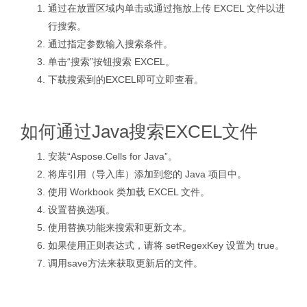
通过在放置区域内单击或通过拖放上传 EXCEL 文件以进
行搜索。
通过指定参数输入搜索条件。
单击“搜索”按钮搜索 EXCEL。
下载搜索到的EXCEL即可立即查看。
如何通过Java搜索EXCEL文件
安装“Aspose.Cells for Java”。
将库引用（导入库）添加到您的 Java 项目中。
使用 Workbook 类加载 EXCEL 文件。
设置替换选项。
使用替换功能来搜索和更新文本。
如果使用正则表达式，请将 setRegexKey 设置为 true。
调用save方法来获取更新后的文件。