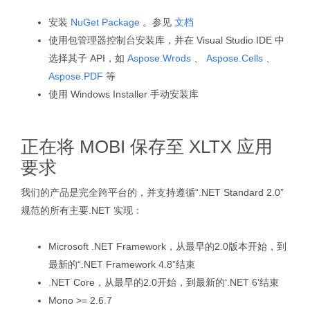
安装
NuGet Package
。参见
文档
使用包管理器控制台安装库，并在 Visual Studio IDE 中
选择其子 API，如
Aspose.Wrods
、
Aspose.Cells
、
Aspose.PDF
等
使用 Windows Installer 手动安装库
正在将 MOBI 保存至 XLTX 应用
要求
我们的产品是完全跨平台的，并支持遵循“.NET Standard 2.0”
规范的所有主要.NET 实现：
Microsoft .NET Framework，从最早的2.0版本开始，到
最新的“.NET Framework 4.8”结束
.NET Core，从最早的2.0开始，到最新的‘.NET 6’结束
Mono >= 2.6.7