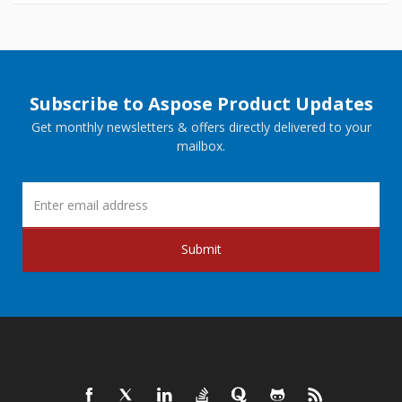
Subscribe to Aspose Product Updates
Get monthly newsletters & offers directly delivered to your
mailbox.
Submit