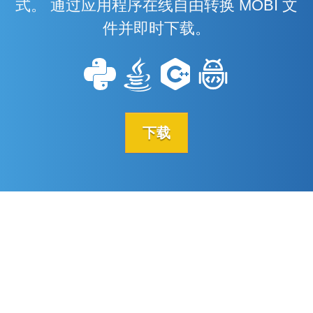
式。 通过应用程序在线自由转换 MOBI 文
件并即时下载。
下载