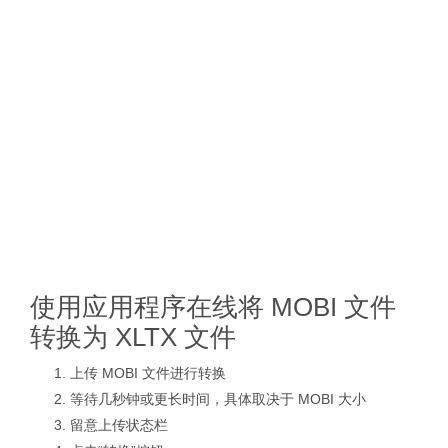
使用应用程序在线将 MOBI 文件
转换为 XLTX 文件
上传 MOBI 文件进行转换
等待几秒钟或更长时间，具体取决于 MOBI 大小
留意上传状态栏