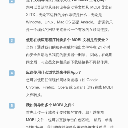
您可以灵活地从任何设备启动将文档从 MOBI 导出到
XLTX，无论它运行的操作系统是什么，无论是
Windows、Linux、Mac OS 还是 Android。 所需的只
是一个现代的网络浏览器和一个有效的互联网连接。
使用在线应用程序转换多个 MOBI 文档是否安全？
当然！通过我们的服务生成的输出文件将在 24 小时
内安全自动地从我们的服务器中删除。 因此，在此期
间之后，与这些文件相关的下载链接将不再起作用。
应该使用什么浏览器来使用App？
您可以使用任何现代网络浏览器（如 Google
Chrome、Firefox、Opera 或 Safari）进行在线 MOBI
文档转换。
我如何导出多个 MOBI 文件？
首先上传一个或多个要转换的文件。您可以拖放
MOBI 文件，也可以直接单击白色区域。 然后，单击
“转换”按钮，我们的在线转换应用程序将快速处理上传