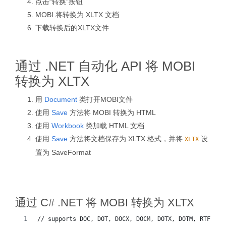
点击“转换”按钮
MOBI 将转换为 XLTX 文档
下载转换后的XLTX文件
通过 .NET 自动化 API 将 MOBI
转换为 XLTX
用
Document
类打开MOBI文件
使用
Save
方法将 MOBI 转换为 HTML
使用
Workbook
类加载 HTML 文档
使用
Save
方法将文档保存为 XLTX 格式，并将
设
XLTX
置为 SaveFormat
通过 C# .NET 将 MOBI 转换为 XLTX
// supports DOC, DOT, DOCX, DOCM, DOTX, DOTM, RTF, Wo