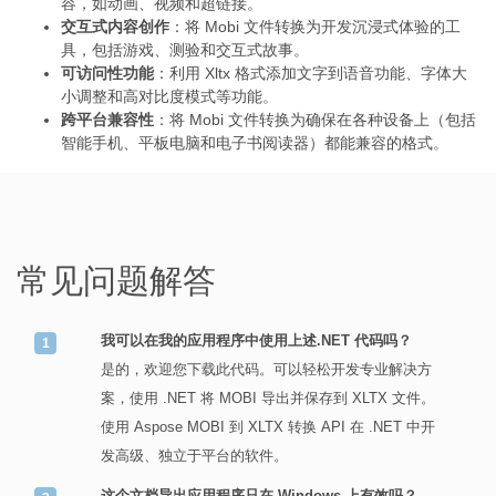
容，如动画、视频和超链接。
交互式内容创作
：将 Mobi 文件转换为开发沉浸式体验的工
具，包括游戏、测验和交互式故事。
可访问性功能
：利用 Xltx 格式添加文字到语音功能、字体大
小调整和高对比度模式等功能。
跨平台兼容性
：将 Mobi 文件转换为确保在各种设备上（包括
智能手机、平板电脑和电子书阅读器）都能兼容的格式。
常见问题解答
我可以在我的应用程序中使用上述.NET 代码吗？
是的，欢迎您下载此代码。可以轻松开发专业解决方
案，使用 .NET 将 MOBI 导出并保存到 XLTX 文件。
使用 Aspose MOBI 到 XLTX 转换 API 在 .NET 中开
发高级、独立于平台的软件。
这个文档导出应用程序只在 Windows 上有效吗？