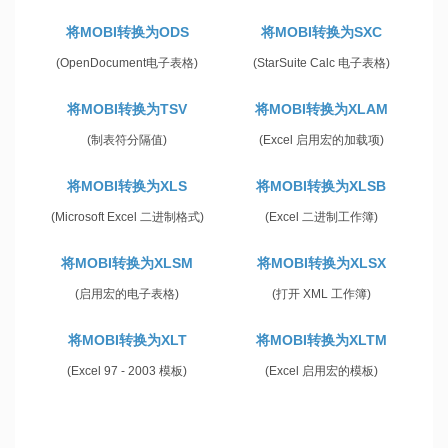
将MOBI转换为ODS
将MOBI转换为SXC
(OpenDocument电子表格)
(StarSuite Calc 电子表格)
将MOBI转换为TSV
将MOBI转换为XLAM
(制表符分隔值)
(Excel 启用宏的加载项)
将MOBI转换为XLS
将MOBI转换为XLSB
(Microsoft Excel 二进制格式)
(Excel 二进制工作簿)
将MOBI转换为XLSM
将MOBI转换为XLSX
(启用宏的电子表格)
(打开 XML 工作簿)
将MOBI转换为XLT
将MOBI转换为XLTM
(Excel 97 - 2003 模板)
(Excel 启用宏的模板)