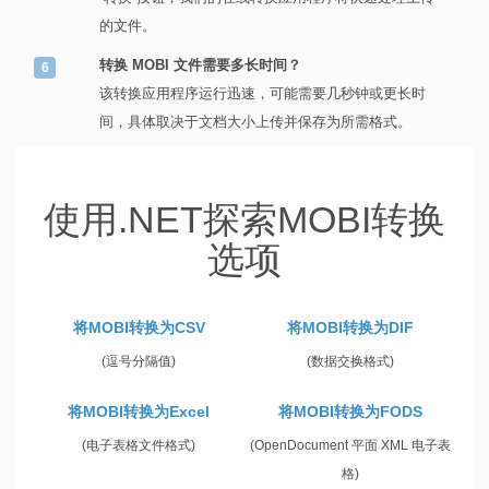
的文件。
转换 MOBI 文件需要多长时间？
该转换应用程序运行迅速，可能需要几秒钟或更长时
间，具体取决于文档大小上传并保存为所需格式。
使用.NET探索MOBI转换
选项
将MOBI转换为CSV
将MOBI转换为DIF
(逗号分隔值)
(数据交换格式)
将MOBI转换为Excel
将MOBI转换为FODS
(电子表格文件格式)
(OpenDocument 平面 XML 电子表
格)