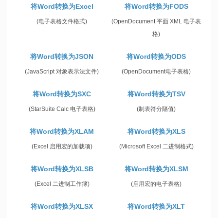
将Word转换为Excel
将Word转换为FODS
(电子表格文件格式)
(OpenDocument 平面 XML 电子表
格)
将Word转换为JSON
将Word转换为ODS
(JavaScript 对象表示法文件)
(OpenDocument电子表格)
将Word转换为SXC
将Word转换为TSV
(StarSuite Calc 电子表格)
(制表符分隔值)
将Word转换为XLAM
将Word转换为XLS
(Excel 启用宏的加载项)
(Microsoft Excel 二进制格式)
将Word转换为XLSB
将Word转换为XLSM
(Excel 二进制工作簿)
(启用宏的电子表格)
将Word转换为XLSX
将Word转换为XLT