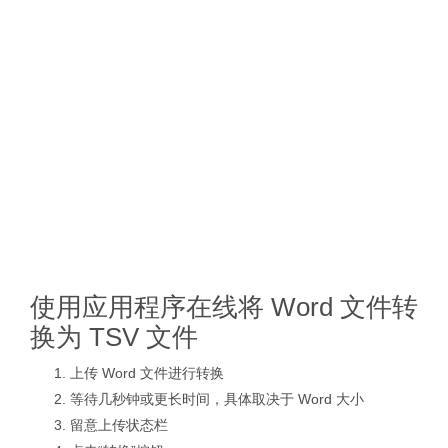
使用应用程序在线将 Word 文件转
换为 TSV 文件
上传 Word 文件进行转换
等待几秒钟或更长时间，具体取决于 Word 大小
留意上传状态栏