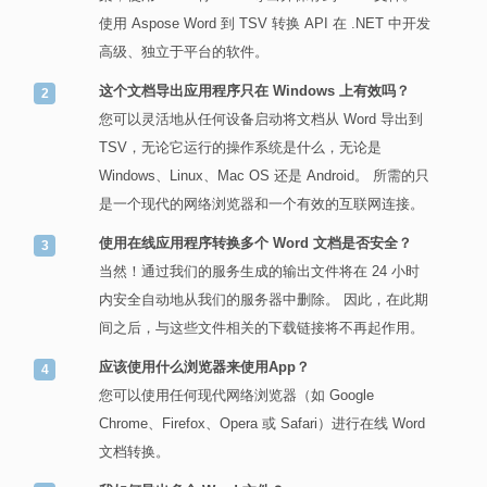
使用 Aspose Word 到 TSV 转换 API 在 .NET 中开发
高级、独立于平台的软件。
这个文档导出应用程序只在 Windows 上有效吗？
您可以灵活地从任何设备启动将文档从 Word 导出到
TSV，无论它运行的操作系统是什么，无论是
Windows、Linux、Mac OS 还是 Android。 所需的只
是一个现代的网络浏览器和一个有效的互联网连接。
使用在线应用程序转换多个 Word 文档是否安全？
当然！通过我们的服务生成的输出文件将在 24 小时
内安全自动地从我们的服务器中删除。 因此，在此期
间之后，与这些文件相关的下载链接将不再起作用。
应该使用什么浏览器来使用App？
您可以使用任何现代网络浏览器（如 Google
Chrome、Firefox、Opera 或 Safari）进行在线 Word
文档转换。