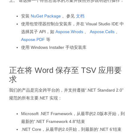
上。 请选择一个符合您需求的方案并按照分步说明进行操作：
安装
NuGet Package
。参见
文档
使用包管理器控制台安装库，并在 Visual Studio IDE 中
选择其子 API，如
Aspose.Wrods
、
Aspose.Cells
、
Aspose.PDF
等
使用 Windows Installer 手动安装库
正在将 Word 保存至 TSV 应用要
求
我们的产品是完全跨平台的，并支持遵循“.NET Standard 2.0”
规范的所有主要.NET 实现：
Microsoft .NET Framework，从最早的2.0版本开始，到
最新的“.NET Framework 4.8”结束
.NET Core，从最早的2.0开始，到最新的‘.NET 6’结束