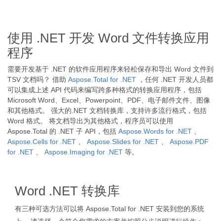
使用 .NET 开发 Word 文件转换应用
程序
需要开发基于 .NET 的软件应用程序来轻松保存和导出 Word 文件到
TSV 文档吗？ 借助
Aspose.Total for .NET
，任何 .NET 开发人员都
可以集成上述 API 代码来编写跨多种格式的转换应用程序，包括
Microsoft Word、Excel、Powerpoint、PDF、电子邮件文件、图像
和其他格式。 强大的.NET 文档转换库，支持许多流行格式，包括
Word 格式。 将文档导出为其他格式，程序员可以使用
Aspose.Total 的 .NET 子 API，包括
Aspose.Words for .NET
、
Aspose.Cells for .NET
、
Aspose.Slides for .NET
、
Aspose.PDF
for .NET
、
Aspose.Imaging for .NET
等。
Word .NET 转换库
有三种可选方法可以将 Aspose.Total for .NET 安装到您的系统