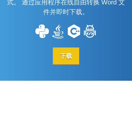
式。 通过应用程序在线自由转换 Word 文
件并即时下载。
下载