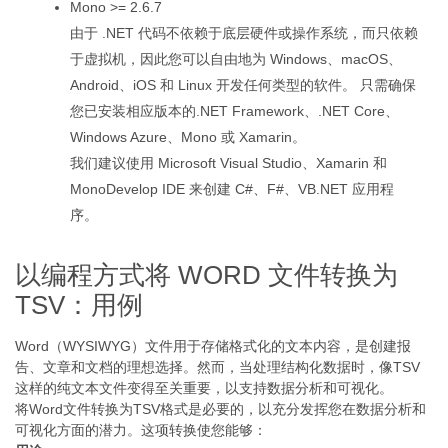
Mono >= 2.6.7
由于 .NET 代码不依赖于底层硬件或操作系统，而只依赖
于虚拟机，因此您可以自由地为 Windows、macOS、
Android、iOS 和 Linux 开发任何类型的软件。 只需确保
您已安装相应版本的.NET Framework、.NET Core、
Windows Azure、Mono 或 Xamarin。
我们建议使用 Microsoft Visual Studio、Xamarin 和
MonoDevelop IDE 来创建 C#、F#、VB.NET 应用程
序。
以编程方式将 WORD 文件转换为
TSV：用例
Word（WYSIWYG）文件用于存储格式化的文本内容，是创建报
告、文章和文档的理想选择。然而，当处理结构化数据时，像TSV
这样的纯文本文件变得至关重要，以支持数据分析和可视化。
将Word文件转换为TSV格式是必要的，以充分发挥您在数据分析和
可视化方面的潜力。这项转换使您能够：