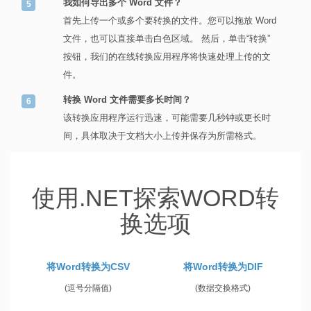
我如何导出多个 Word 文件？
首先上传一个或多个要转换的文件。您可以拖放 Word
文件，也可以直接单击白色区域。 然后，单击“转换”
按钮，我们的在线转换应用程序将快速处理上传的文
件。
转换 Word 文件需要多长时间？
该转换应用程序运行迅速，可能需要几秒钟或更长时
间，具体取决于文档大小上传并保存为所需格式。
使用.NET探索WORD转
换选项
将Word转换为CSV
将Word转换为DIF
(逗号分隔值)
(数据交换格式)