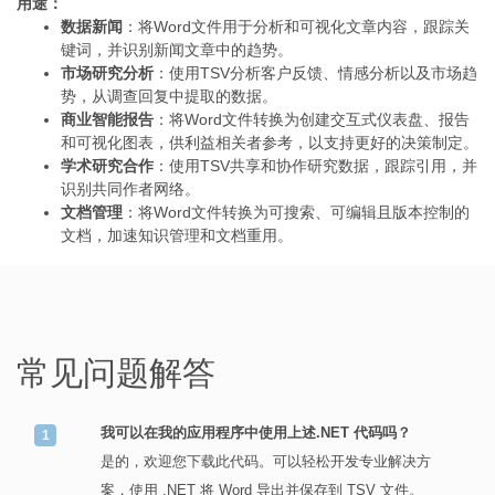
用途：
数据新闻
：将Word文件用于分析和可视化文章内容，跟踪关
键词，并识别新闻文章中的趋势。
市场研究分析
：使用TSV分析客户反馈、情感分析以及市场趋
势，从调查回复中提取的数据。
商业智能报告
：将Word文件转换为创建交互式仪表盘、报告
和可视化图表，供利益相关者参考，以支持更好的决策制定。
学术研究合作
：使用TSV共享和协作研究数据，跟踪引用，并
识别共同作者网络。
文档管理
：将Word文件转换为可搜索、可编辑且版本控制的
文档，加速知识管理和文档重用。
常见问题解答
我可以在我的应用程序中使用上述.NET 代码吗？
是的，欢迎您下载此代码。可以轻松开发专业解决方
案，使用 .NET 将 Word 导出并保存到 TSV 文件。