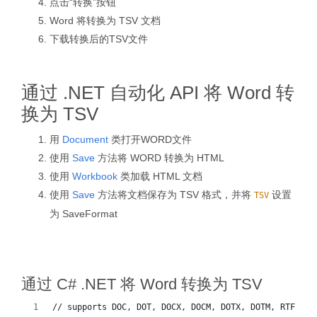
点击“转换”按钮
Word 将转换为 TSV 文档
下载转换后的TSV文件
通过 .NET 自动化 API 将 Word 转
换为 TSV
用
Document
类打开WORD文件
使用
Save
方法将 WORD 转换为 HTML
使用
Workbook
类加载 HTML 文档
使用
Save
方法将文档保存为 TSV 格式，并将
设置
TSV
为 SaveFormat
通过 C# .NET 将 Word 转换为 TSV
// supports DOC, DOT, DOCX, DOCM, DOTX, DOTM, RTF, Wo