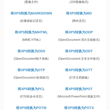
(图像文件)
(J2K图像格式)
将XPS转换为MARKDOWN
将XPS转换为MD
(轻量级标记语言)
(降价语言)
将XPS转换为MHTML
将XPS转换为ODP
(MIME HTML)
(OpenDocument 演示文稿格式)
将XPS转换为ODS
将XPS转换为ODT
(OpenDocument电子表格)
(OpenDocument 文本文件格式)
将XPS转换为OTP
将XPS转换为OTT
(OpenDocument 标准格式)
(打开文档模板)
将XPS转换为PCL
将XPS转换为POT
(打印机命令语言)
(Microsoft PowerPoint 模板文件)
将XPS转换为POTM
将XPS转换为POTX