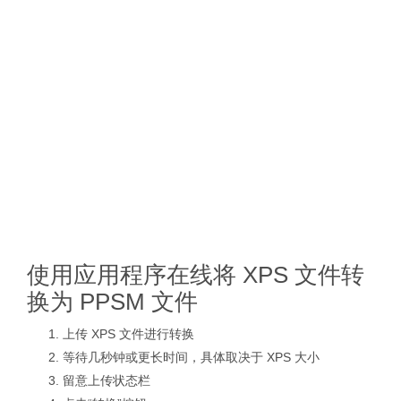
使用应用程序在线将 XPS 文件转
换为 PPSM 文件
上传 XPS 文件进行转换
等待几秒钟或更长时间，具体取决于 XPS 大小
留意上传状态栏