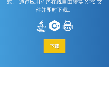
式。 通过应用程序在线自由转换 XPS 文
件并即时下载。
下载