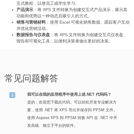
互式教程，以便员工或学生学习。
产品演示
：将 XPS 文件转换为创建交互式产品演示，展示其
功能和优势以一种动态且吸引人的方式。
销售与营销材料
：使用 Excel 可视化销售数据、跟踪客户互动
并优化营销活动。
数据报告与仪表盘
：将 XPS 文件转换为创建交互式仪表盘、
报告和可视化工具，以便利决策者做出更好的决策。
常见问题解答
我可以在我的应用程序中使用上述.NET 代码吗？
是的，欢迎您下载此代码。可以轻松开发专业解决方
案，使用 .NET 将 XPS 导出并保存到 PPSM 文件。
使用 Aspose XPS 到 PPSM 转换 API 在 .NET 中开
发高级、独立于平台的软件。