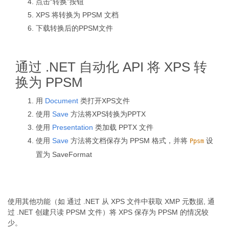
点击“转换”按钮
XPS 将转换为 PPSM 文档
下载转换后的PPSM文件
通过 .NET 自动化 API 将 XPS 转
换为 PPSM
用
Document
类打开XPS文件
使用
Save
方法将XPS转换为PPTX
使用
Presentation
类加载 PPTX 文件
使用
Save
方法将文档保存为 PPSM 格式，并将
设
Ppsm
置为 SaveFormat
使用其他功能（如 通过 .NET 从 XPS 文件中获取 XMP 元数据, 通
过 .NET 创建只读 PPSM 文件）将 XPS 保存为 PPSM 的情况较
少。