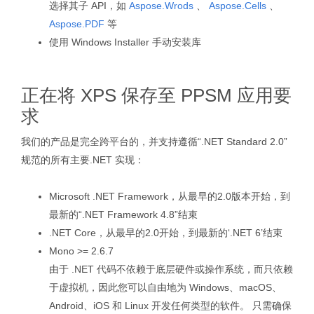
选择其子 API，如
Aspose.Wrods
、
Aspose.Cells
、
Aspose.PDF
等
使用 Windows Installer 手动安装库
正在将 XPS 保存至 PPSM 应用要
求
我们的产品是完全跨平台的，并支持遵循“.NET Standard 2.0”
规范的所有主要.NET 实现：
Microsoft .NET Framework，从最早的2.0版本开始，到
最新的“.NET Framework 4.8”结束
.NET Core，从最早的2.0开始，到最新的‘.NET 6’结束
Mono >= 2.6.7
由于 .NET 代码不依赖于底层硬件或操作系统，而只依赖
于虚拟机，因此您可以自由地为 Windows、macOS、
Android、iOS 和 Linux 开发任何类型的软件。 只需确保