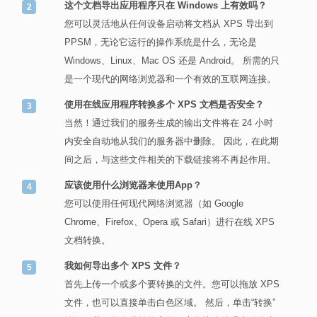
这个文档导出应用程序只在 Windows 上有效吗？
您可以灵活地从任何设备启动将文档从 XPS 导出到
PPSM，无论它运行的操作系统是什么，无论是
Windows、Linux、Mac OS 还是 Android。 所需的只
是一个现代的网络浏览器和一个有效的互联网连接。
使用在线应用程序转换多个 XPS 文档是否安全？
当然！通过我们的服务生成的输出文件将在 24 小时
内安全自动地从我们的服务器中删除。 因此，在此期
间之后，与这些文件相关的下载链接将不再起作用。
应该使用什么浏览器来使用App？
您可以使用任何现代网络浏览器（如 Google
Chrome、Firefox、Opera 或 Safari）进行在线 XPS
文档转换。
我如何导出多个 XPS 文件？
首先上传一个或多个要转换的文件。您可以拖放 XPS
文件，也可以直接单击白色区域。 然后，单击“转换”