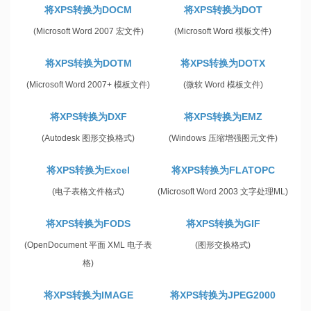
将XPS转换为DOCM
将XPS转换为DOT
(Microsoft Word 2007 宏文件)
(Microsoft Word 模板文件)
将XPS转换为DOTM
将XPS转换为DOTX
(Microsoft Word 2007+ 模板文件)
(微软 Word 模板文件)
将XPS转换为DXF
将XPS转换为EMZ
(Autodesk 图形交换格式)
(Windows 压缩增强图元文件)
将XPS转换为Excel
将XPS转换为FLATOPC
(电子表格文件格式)
(Microsoft Word 2003 文字处理ML)
将XPS转换为FODS
将XPS转换为GIF
(OpenDocument 平面 XML 电子表
(图形交换格式)
格)
将XPS转换为IMAGE
将XPS转换为JPEG2000