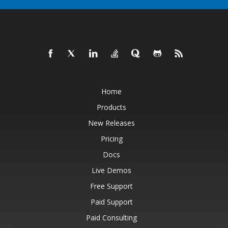
Home
Products
New Releases
Pricing
Docs
Live Demos
Free Support
Paid Support
Paid Consulting