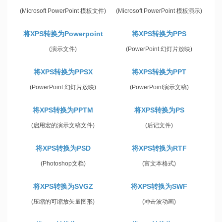
(Microsoft PowerPoint 模板文件)
(Microsoft PowerPoint 模板演示)
将XPS转换为Powerpoint
将XPS转换为PPS
(演示文件)
(PowerPoint 幻灯片放映)
将XPS转换为PPSX
将XPS转换为PPT
(PowerPoint 幻灯片放映)
(PowerPoint演示文稿)
将XPS转换为PPTM
将XPS转换为PS
(启用宏的演示文稿文件)
(后记文件)
将XPS转换为PSD
将XPS转换为RTF
(Photoshop文档)
(富文本格式)
将XPS转换为SVGZ
将XPS转换为SWF
(压缩的可缩放矢量图形)
(冲击波动画)