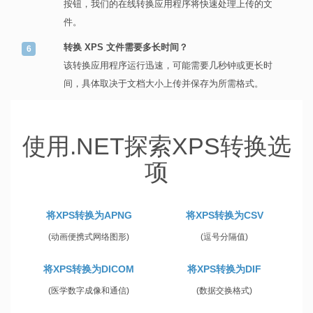
按钮，我们的在线转换应用程序将快速处理上传的文
件。
转换 XPS 文件需要多长时间？
该转换应用程序运行迅速，可能需要几秒钟或更长时
间，具体取决于文档大小上传并保存为所需格式。
使用.NET探索XPS转换选
项
将XPS转换为APNG
将XPS转换为CSV
(动画便携式网络图形)
(逗号分隔值)
将XPS转换为DICOM
将XPS转换为DIF
(医学数字成像和通信)
(数据交换格式)