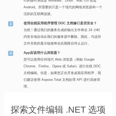
行的操作系统是 Windows、Linux、Mac OS 还是
Android。所需要的只是一个现代的网络浏览器和一个
活跃的互联网连接。
使用在线应用程序管理 DOC 文档修订是否安全？
当然！通过我们的服务生成的输出文件将在 24 小时
内安全地自动从我们的服务器中删除。因此，与这些
文件关联的显示链接将在此期限后停止运行。
App应该用什么浏览器？
您可以使用任何现代 Web 浏览器（例如 Google
Chrome、Firefox、Opera 或 Safari）进行在线 DOC
文档编辑。但是，如果您正在开发桌面应用程序，我
们建议使用 Aspose.Total 文档处理 API 进行高效管
理。
探索文件编辑 .NET 选项