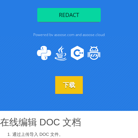
下载
在线编辑 DOC 文档
通过上传导入 DOC 文件。