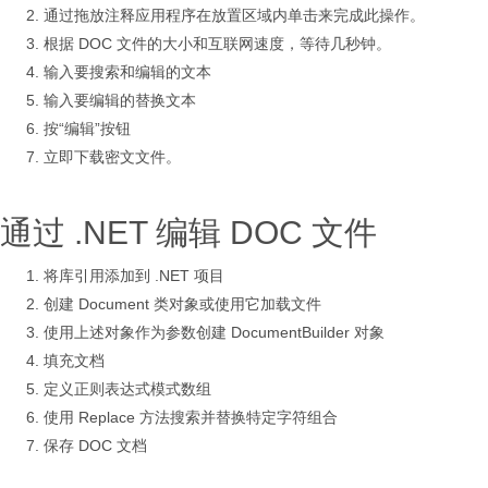
通过拖放注释应用程序在放置区域内单击来完成此操作。
根据 DOC 文件的大小和互联网速度，等待几秒钟。
输入要搜索和编辑的文本
输入要编辑的替换文本
按“编辑”按钮
立即下载密文文件。
通过 .NET 编辑 DOC 文件
将库引用添加到 .NET 项目
创建 Document 类对象或使用它加载文件
使用上述对象作为参数创建 DocumentBuilder 对象
填充文档
定义正则表达式模式数组
使用 Replace 方法搜索并替换特定字符组合
保存 DOC 文档