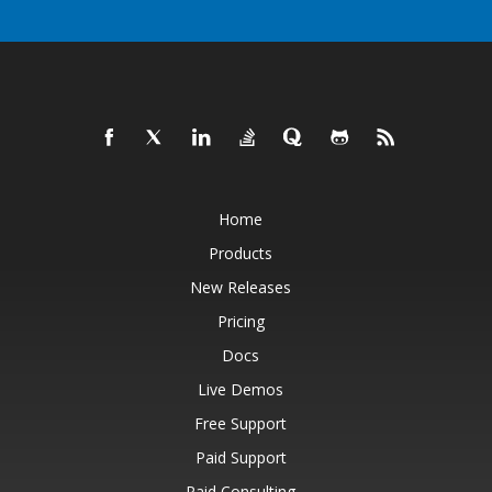
Home
Products
New Releases
Pricing
Docs
Live Demos
Free Support
Paid Support
Paid Consulting