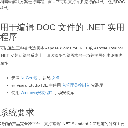
档编辑解决方案进行编程。而且它可以支持许多流行的格式，包括DOC
格式。
用于编辑 DOC 文件的 .NET 实用
程序
可以通过三种替代选项将 Aspose.Words for .NET 或 Aspose.Total for
.NET 安装到您的系统上。请选择符合您需求的一项并按照分步说明进行
操作：
安装
NuGet 包
。参见
文档
在 Visual Studio IDE 中使用
包管理器控制台
安装库
使用
Windows安装程序
手动安装库
系统要求
我们的产品完全跨平台，支持遵循“.NET Standard 2.0”规范的所有主要