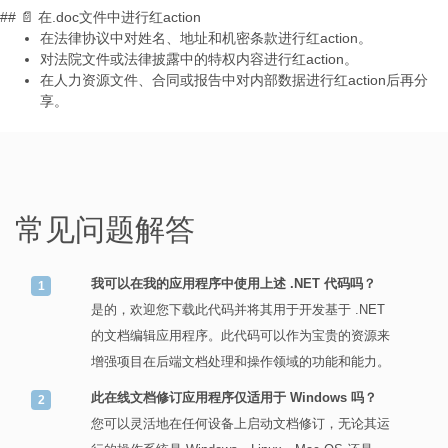
## 📄 在.doc文件中进行红action
在法律协议中对姓名、地址和机密条款进行红action。
对法院文件或法律披露中的特权内容进行红action。
在人力资源文件、合同或报告中对内部数据进行红action后再分
享。
常见问题解答
我可以在我的应用程序中使用上述 .NET 代码吗？
是的，欢迎您下载此代码并将其用于开发基于 .NET
的文档编辑应用程序。此代码可以作为宝贵的资源来
增强项目在后端文档处理和操作领域的功能和能力。
此在线文档修订应用程序仅适用于 Windows 吗？
您可以灵活地在任何设备上启动文档修订，无论其运