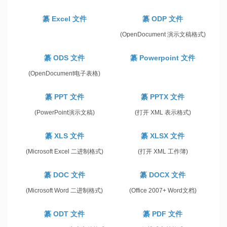
纂 Excel 文件
纂 ODP 文件
(OpenDocument 演示文稿格式)
纂 ODS 文件
纂 Powerpoint 文件
(OpenDocument电子表格)
纂 PPT 文件
纂 PPTX 文件
(PowerPoint演示文稿)
(打开 XML 表示格式)
纂 XLS 文件
纂 XLSX 文件
(Microsoft Excel 二进制格式)
(打开 XML 工作簿)
纂 DOC 文件
纂 DOCX 文件
(Microsoft Word 二进制格式)
(Office 2007+ Word文档)
纂 ODT 文件
纂 PDF 文件