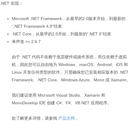
.NET 实现：
Microsoft .NET Framework，从最早的2.0版本开始，到最新的
“.NET Framework 4.8”结束
.NET Core，从最早的2.0开始，到最新的“.NET 6”结束
单声道 >= 2.6.7
由于 .NET 代码不依赖于底层硬件或操作系统，而仅依赖于虚拟
机，因此您可以自由地为 Windows、macOS、Android、iOS 和
Linux 开发任何类型的软件。只需确保您已安装相应版本的 .NET
Framework、.NET Core、Windows Azure、Mono 或 Xamarin。
我们建议使用 Microsoft Visual Studio、Xamarin 和
MonoDevelop IDE 创建 C#、F#、VB.NET 应用程序。
欲了解更多详情，请参阅
产品文档
。