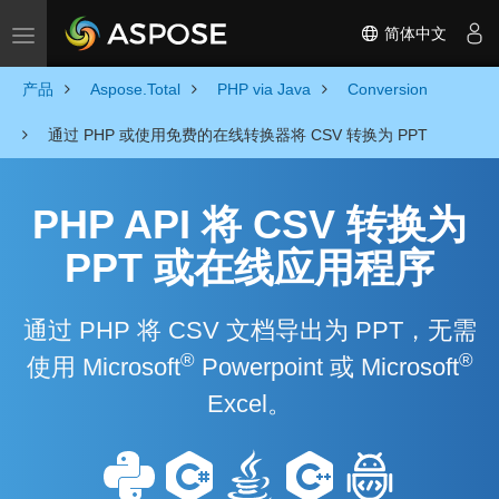
简体中文
Toggle navigation
产品
Aspose.Total
PHP via Java
Conversion
通过 PHP 或使用免费的在线转换器将 CSV 转换为 PPT
PHP API 将 CSV 转换为
PPT 或在线应用程序
通过 PHP 将 CSV 文档导出为 PPT，无需
®
®
使用 Microsoft
Powerpoint 或 Microsoft
Excel。