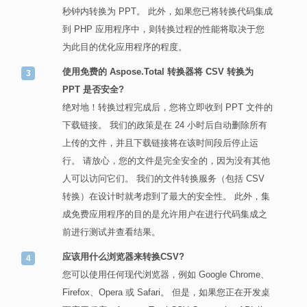
秒钟内转换为 PPT。 此外，如果您已将转换代码集成
到 PHP 应用程序中，则转换过程的性能将取决于您
为此目的优化应用程序的程度。
使用免费的 Aspose.Total 转换器将 CSV 转换为
PPT 是否安全?
绝对地！转换过程完成后，您将立即收到 PPT 文件的
下载链接。 我们的政策是在 24 小时后自动删除所有
上传的文件，并且下载链接将在该时间段后停止运
行。 请放心，您的文件是完全安全的，因为没有其他
人可以访问它们。 我们的文件转换服务（包括 CSV
转换）在设计时就考虑到了最大的安全性。 此外，集
成免费应用程序的目的是允许用户在进行代码集成之
前进行测试并查看结果。
应该用什么浏览器来转换CSV?
您可以使用任何现代浏览器，例如 Google Chrome、
Firefox、Opera 或 Safari。 但是，如果您正在开发桌