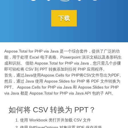
下载
Aspose.Total for PHP via Java 是一个综合套件，提供了广泛的功
能，用于处理 Excel 电子表格、Powerpoint 演示文稿以及条形码生
成和识别。 借助 Aspose.Total for PHP via Java，您只需几个步骤
即可轻松将 CSV 到 PPT 转换添加到任何 PHP 应用程序。
首先，通过Java使用Aspose.Cells for PHP将CSV文件导出为PDF。
然后，通过 Java 使用 Aspose.Slides for PHP 将 PDF 文件转换为
PPT。 Aspose.Cells for PHP via Java 和 Aspose.Slides for PHP
via Java 都是 Aspose.Total for PHP via Java API 包的子 API。
如何将 CSV 转换为 PPT？
使用 Workbook 类打开并加载 CSV 文件
使用 PdfSaveOptions 对象设置 PDF 保存选项