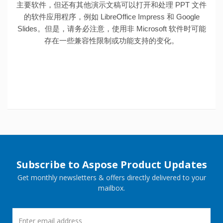
主要软件，但还有其他演示文稿可以打开和处理 PPT 文件
的软件应用程序，例如 LibreOffice Impress 和 Google
Slides。但是，请务必注意，使用非 Microsoft 软件时可能
存在一些兼容性限制或功能支持的变化。
Subscribe to Aspose Product Updates
Get monthly newsletters & offers directly delivered to your
mailbox.