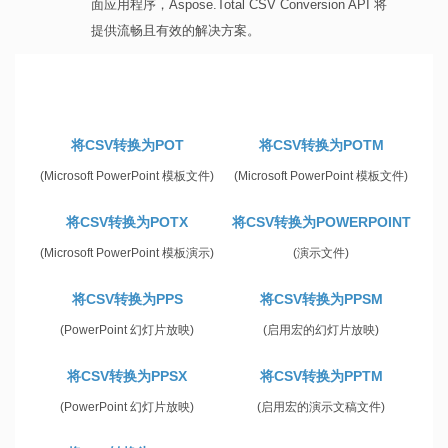
面应用程序，Aspose.Total CSV Conversion API 将
提供流畅且有效的解决方案。
将CSV转换为POT
将CSV转换为POTM
(Microsoft PowerPoint 模板文件)
(Microsoft PowerPoint 模板文件)
将CSV转换为POTX
将CSV转换为POWERPOINT
(Microsoft PowerPoint 模板演示)
(演示文件)
将CSV转换为PPS
将CSV转换为PPSM
(PowerPoint 幻灯片放映)
(启用宏的幻灯片放映)
将CSV转换为PPSX
将CSV转换为PPTM
(PowerPoint 幻灯片放映)
(启用宏的演示文稿文件)