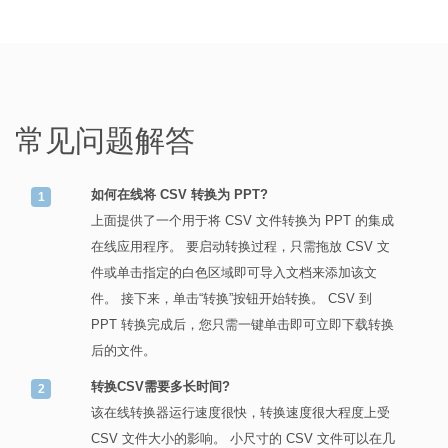
常见问题解答
如何在线将 CSV 转换为 PPT?
上面提供了一个用于将 CSV 文件转换为 PPT 的集成
在线应用程序。 要启动转换过程，只需拖放 CSV 文
件或单击指定的白色区域即可导入文档来添加该文
件。 接下来，单击“转换”按钮开始转换。 CSV 到
PPT 转换完成后，您只需一键单击即可立即下载转换
后的文件。
转换CSV需要多长时间?
该在线转换器运行速度很快，转换速度很大程度上受
CSV 文件大小的影响。 小尺寸的 CSV 文件可以在几