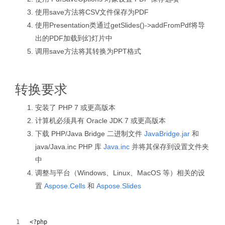
使用save方法将CSV文件保存为PDF
使用Presentation类通过getSlides()->addFromPdf将导
出的PDF加载到幻灯片中
调用save方法将其转换为PPT格式
转换要求
安装了 PHP 7 或更高版本
计算机必须具有 Oracle JDK 7 或更高版本
下载 PHP/Java Bridge 二进制文件
JavaBridge.jar
和
java/Java.inc PHP 库
Java.inc
并将其保存到设置文件夹
中
调整与平台（Windows、Linux、MacOS 等）相关的设
置
Aspose.Cells
和
Aspose.Slides
<?php