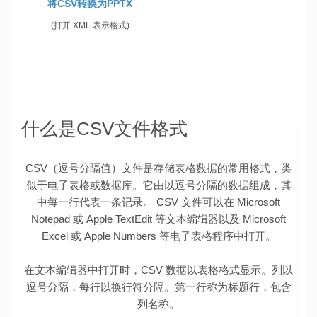
将CSV转换为PPTX
(打开 XML 表示格式)
什么是CSV文件格式
CSV（逗号分隔值）文件是存储表格数据的常用格式，类
似于电子表格或数据库。它由以逗号分隔的数据组成，其
中每一行代表一条记录。 CSV 文件可以在 Microsoft
Notepad 或 Apple TextEdit 等文本编辑器以及 Microsoft
Excel 或 Apple Numbers 等电子表格程序中打开。
在文本编辑器中打开时，CSV 数据以表格格式显示。列以
逗号分隔，每行以换行符分隔。第一行称为标题行，包含
列名称。