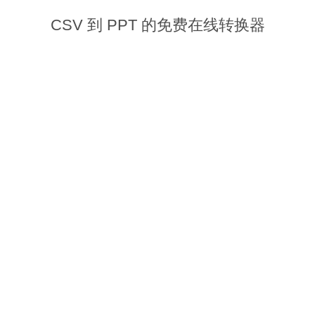
CSV 到 PPT 的免费在线转换器