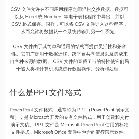
CSV 文件允许在不同应用程序之间轻松交换数据。数据可
以从 Excel 或 Numbers 等电子表格程序中导出，并以
CSV 格式保存。同样，可以将 CSV 文件导入这些程序，
从而允许将数据从一个系统传输到另一个系统。
CSV 文件由于其简单和通用的结构而提供灵活性和兼容
性。它们广泛用于数据迁移、跨平台共享信息以及集成来
自各种来源的数据。 CSV 文件的直截了当的特性使它们易
于被人类和计算机系统进行数据操作、分析和处理。
什么是PPT文件格式
PowerPoint 文件格式，通常称为 PPT（PowerPoint 演示文
稿），是 Microsoft 开发的专有文件格式，用于创建和交付
演示文稿。 PPT 文件是 Microsoft PowerPoint 使用的标准
文件格式，Microsoft Office 套件中包含的流行演示软件。