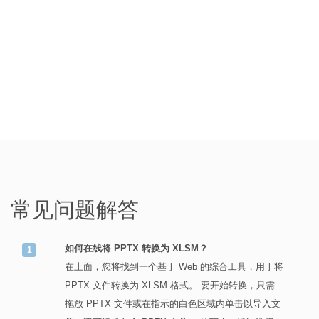
常见问题解答
如何在线将 PPTX 转换为 XLSM？
在上面，您将找到一个基于 Web 的综合工具，用于将
PPTX 文件转换为 XLSM 格式。 要开始转换，只需
拖放 PPTX 文件或在指示的白色区域内单击以导入文