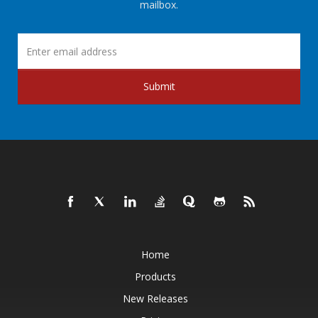
mailbox.
Submit
Home
Products
New Releases