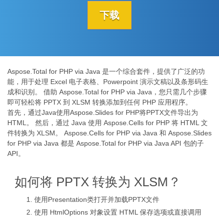
下载
Aspose.Total for PHP via Java 是一个综合套件，提供了广泛的功
能，用于处理 Excel 电子表格、Powerpoint 演示文稿以及条形码生
成和识别。 借助 Aspose.Total for PHP via Java，您只需几个步骤
即可轻松将 PPTX 到 XLSM 转换添加到任何 PHP 应用程序。
首先，通过Java使用Aspose.Slides for PHP将PPTX文件导出为
HTML。 然后，通过 Java 使用 Aspose.Cells for PHP 将 HTML 文
件转换为 XLSM。 Aspose.Cells for PHP via Java 和 Aspose.Slides
for PHP via Java 都是 Aspose.Total for PHP via Java API 包的子
API。
如何将 PPTX 转换为 XLSM？
使用Presentation类打开并加载PPTX文件
使用 HtmlOptions 对象设置 HTML 保存选项或直接调用