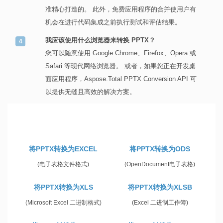
准精心打造的。 此外，免费应用程序的合并使用户有
机会在进行代码集成之前执行测试和评估结果。
我应该使用什么浏览器来转换 PPTX？
您可以随意使用 Google Chrome、Firefox、Opera 或
Safari 等现代网络浏览器。 或者，如果您正在开发桌
面应用程序，Aspose.Total PPTX Conversion API 可
以提供无缝且高效的解决方案。
将PPTX转换为EXCEL
将PPTX转换为ODS
(电子表格文件格式)
(OpenDocument电子表格)
将PPTX转换为XLS
将PPTX转换为XLSB
(Microsoft Excel 二进制格式)
(Excel 二进制工作簿)