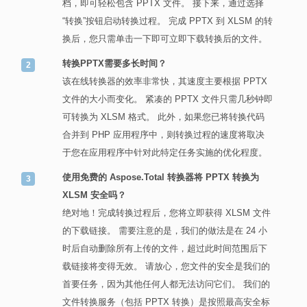
档，即可轻松包含 PPTX 文件。 接下来，通过选择
“转换”按钮启动转换过程。 完成 PPTX 到 XLSM 的转
换后，您只需单击一下即可立即下载转换后的文件。
转换PPTX需要多长时间？
该在线转换器的效率非常快，其速度主要根据 PPTX
文件的大小而变化。 紧凑的 PPTX 文件只需几秒钟即
可转换为 XLSM 格式。 此外，如果您已将转换代码
合并到 PHP 应用程序中，则转换过程的速度将取决
于您在应用程序中针对此特定任务实施的优化程度。
使用免费的 Aspose.Total 转换器将 PPTX 转换为
XLSM 安全吗？
绝对地！完成转换过程后，您将立即获得 XLSM 文件
的下载链接。 需要注意的是，我们的做法是在 24 小
时后自动删除所有上传的文件，超过此时间范围后下
载链接将变得无效。 请放心，您文件的安全是我们的
首要任务，因为其他任何人都无法访问它们。 我们的
文件转换服务（包括 PPTX 转换）是按照最高安全标