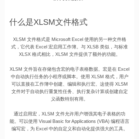
什么是XLSM文件格式
XLSM 文件格式是 Microsoft Excel 使用的另一种文件格
式，它代表 Excel 宏启用工作簿。与 XLSB 类似，与标准
XLSX 格式相比，XLSM 文件提供了额外的功能。
XLSM 文件旨在存储包含宏的电子表格数据。宏是在 Excel
中自动执行任务的小程序或脚本。使用 XLSM 格式，用户
可以直接在工作簿中创建、编辑和执行宏。这使得 XLSM
文件对于自动执行重复性任务、执行复杂计算或创建自定
义函数特别有用。
通过启用宏，XLSM 文件允许用户增强其电子表格的功
能。可以使用 Visual Basic for Applications (VBA) 编程语言
编写宏，为 Excel 中的自定义和自动化提供强大的工具。