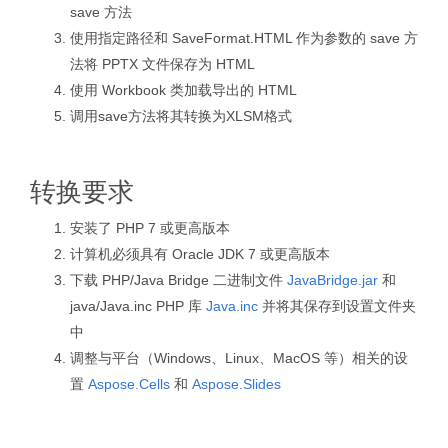
save 方法
使用指定路径和 SaveFormat.HTML 作为参数的 save 方
法将 PPTX 文件保存为 HTML
使用 Workbook 类加载导出的 HTML
调用save方法将其转换为XLSM格式
转换要求
安装了 PHP 7 或更高版本
计算机必须具有 Oracle JDK 7 或更高版本
下载 PHP/Java Bridge 二进制文件
JavaBridge.jar
和
java/Java.inc PHP 库
Java.inc
并将其保存到设置文件夹
中
调整与平台（Windows、Linux、MacOS 等）相关的设
置
Aspose.Cells
和
Aspose.Slides