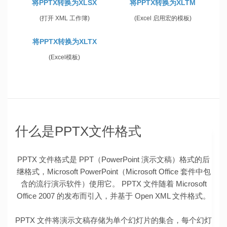
将PPTX转换为XLSX
将PPTX转换为XLTM
(打开 XML 工作簿)
(Excel 启用宏的模板)
将PPTX转换为XLTX
(Excel模板)
什么是PPTX文件格式
PPTX 文件格式是 PPT（PowerPoint 演示文稿）格式的后
继格式，Microsoft PowerPoint（Microsoft Office 套件中包
含的流行演示软件）使用它。 PPTX 文件随着 Microsoft
Office 2007 的发布而引入，并基于 Open XML 文件格式。
PPTX 文件将演示文稿存储为单个幻灯片的集合，每个幻灯