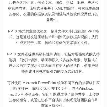
片包含各种元素，例如文本、图像、形状、图表、表格和
多媒体内容。该格式使用基于 XML 的编码，可实现更高效
的存储、改进的数据恢复以及增强与其他软件应用程序的
兼容性。
PPTX 格式的主要优势之一是其文件大小比较旧的 PPT 格
式。这是通过改进压缩技术和消除冗余数据实现的，从而
生成更易于共享、传输和存储的更紧凑的文件。
PPTX 文件还提供高级特性和功能，包括对增强格式的支持
选项、幻灯片切换、动画和嵌入式多媒体元素。该格式在
设计和自定义演示文稿方面具有更大的灵活性，使用户能
够创建具有视觉吸引力的交互式幻灯片。
可以使用 Microsoft PowerPoint 或跨不同平台的兼容软件应
用程序打开、编辑和演示 PPTX 文件，包括Windows、
macOS 和移动设备。它们可以通过电子邮件共享，上传到
云存储服务，或通过协作平台访问以实现无缝团队合作和
演示文稿交付。