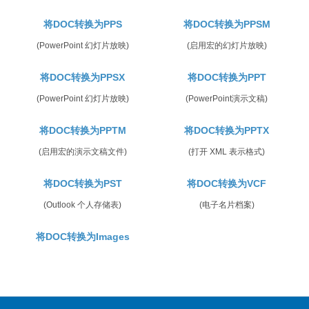
将DOC转换为PPS
将DOC转换为PPSM
(PowerPoint 幻灯片放映)
(启用宏的幻灯片放映)
将DOC转换为PPSX
将DOC转换为PPT
(PowerPoint 幻灯片放映)
(PowerPoint演示文稿)
将DOC转换为PPTM
将DOC转换为PPTX
(启用宏的演示文稿文件)
(打开 XML 表示格式)
将DOC转换为PST
将DOC转换为VCF
(Outlook 个人存储表)
(电子名片档案)
将DOC转换为Images