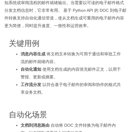
知系统或审阅流程的邮件就绪输出。当需要以可读的电子邮件格式
分发文档信息时，它非常有用。 基于 Python API 的 DOC 到电子邮
件转换支持自动化通信管道，使从文档生成可重用的电子邮件内容
更为简便，同时提升速度、一致性和运营效率。
关键用例
消息内容生成
将文档文本转换为可用于通信和审批工作
流的邮件就绪内容。
自动化通知
使用文档生成的内容填充邮件正文，以用于
警报、更新或摘要。
工作流分发
以符合基于电子邮件的审阅和协作的格式共
享业务文档。
自动化场景
文档到消息路由
自动将 DOC 文件转换为电子邮件内