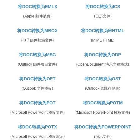
将DOC转换为EMLX
将DOC转换为ICS
(Apple 邮件消息)
(日历文件)
将DOC转换为MBOX
将DOC转换为MHTML
(电子邮件邮箱文件)
(MIME HTML)
将DOC转换为MSG
将DOC转换为ODP
(Outlook 邮件项目文件)
(OpenDocument 演示文稿格式)
将DOC转换为OFT
将DOC转换为OST
(Outlook 文件模板)
(Outlook 离线存储表)
将DOC转换为POT
将DOC转换为POTM
(Microsoft PowerPoint 模板文件)
(Microsoft PowerPoint 模板文件)
将DOC转换为POTX
将DOC转换为POWERPOINT
(Microsoft PowerPoint 模板演示)
(演示文件)