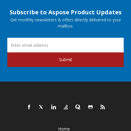
Subscribe to Aspose Product Updates
Get monthly newsletters & offers directly delivered to your
mailbox.
Submit
Home