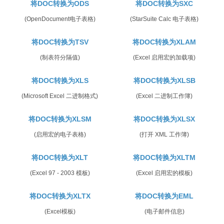
将DOC转换为ODS
将DOC转换为SXC
(OpenDocument电子表格)
(StarSuite Calc 电子表格)
将DOC转换为TSV
将DOC转换为XLAM
(制表符分隔值)
(Excel 启用宏的加载项)
将DOC转换为XLS
将DOC转换为XLSB
(Microsoft Excel 二进制格式)
(Excel 二进制工作簿)
将DOC转换为XLSM
将DOC转换为XLSX
(启用宏的电子表格)
(打开 XML 工作簿)
将DOC转换为XLT
将DOC转换为XLTM
(Excel 97 - 2003 模板)
(Excel 启用宏的模板)
将DOC转换为XLTX
将DOC转换为EML
(Excel模板)
(电子邮件信息)