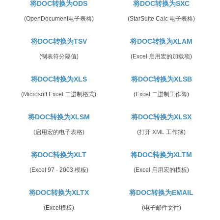
将DOC转换为ODS
将DOC转换为SXC
(OpenDocument电子表格)
(StarSuite Calc 电子表格)
将DOC转换为TSV
将DOC转换为XLAM
(制表符分隔值)
(Excel 启用宏的加载项)
将DOC转换为XLS
将DOC转换为XLSB
(Microsoft Excel 二进制格式)
(Excel 二进制工作簿)
将DOC转换为XLSM
将DOC转换为XLSX
(启用宏的电子表格)
(打开 XML 工作簿)
将DOC转换为XLT
将DOC转换为XLTM
(Excel 97 - 2003 模板)
(Excel 启用宏的模板)
将DOC转换为XLTX
将DOC转换为EMAIL
(Excel模板)
(电子邮件文件)