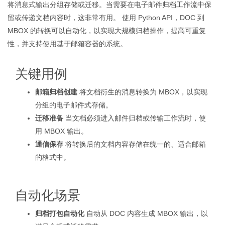
将消息式输出分组存储或迁移。当需要在电子邮件归档工作流中保
留或传递文档内容时，这非常有用。 使用 Python API，DOC 到
MBOX 的转换可以自动化，以实现大规模归档操作，提高可重复
性，并支持使用基于邮箱容器的系统。
关键用例
邮箱归档创建
将文档衍生的消息转换为 MBOX，以实现
分组的电子邮件式存储。
迁移准备
当文档必须进入邮件归档或传输工作流时，使
用 MBOX 输出。
通信保存
将转换后的文档内容存储在统一的、适合邮箱
的格式中。
自动化场景
归档打包自动化
自动从 DOC 内容生成 MBOX 输出，以