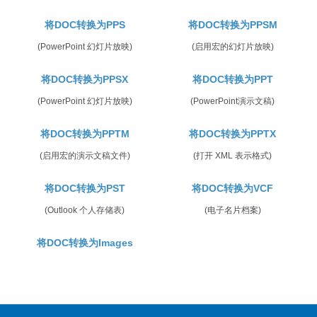
将DOC转换为PPS
将DOC转换为PPSM
(PowerPoint 幻灯片放映)
(启用宏的幻灯片放映)
将DOC转换为PPSX
将DOC转换为PPT
(PowerPoint 幻灯片放映)
(PowerPoint演示文稿)
将DOC转换为PPTM
将DOC转换为PPTX
(启用宏的演示文稿文件)
(打开 XML 表示格式)
将DOC转换为PST
将DOC转换为VCF
(Outlook 个人存储表)
(电子名片档案)
将DOC转换为Images