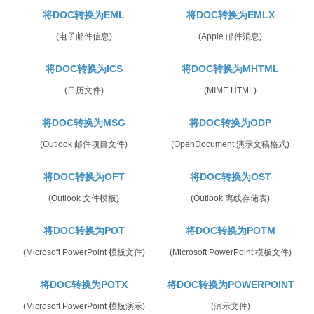
将DOC转换为EML
将DOC转换为EMLX
(电子邮件信息)
(Apple 邮件消息)
将DOC转换为ICS
将DOC转换为MHTML
(日历文件)
(MIME HTML)
将DOC转换为MSG
将DOC转换为ODP
(Outlook 邮件项目文件)
(OpenDocument 演示文稿格式)
将DOC转换为OFT
将DOC转换为OST
(Outlook 文件模板)
(Outlook 离线存储表)
将DOC转换为POT
将DOC转换为POTM
(Microsoft PowerPoint 模板文件)
(Microsoft PowerPoint 模板文件)
将DOC转换为POTX
将DOC转换为POWERPOINT
(Microsoft PowerPoint 模板演示)
(演示文件)