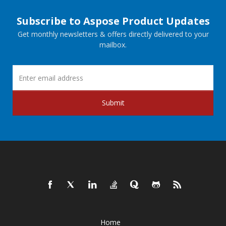
Subscribe to Aspose Product Updates
Get monthly newsletters & offers directly delivered to your
mailbox.
Submit
Home