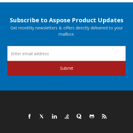
Subscribe to Aspose Product Updates
Get monthly newsletters & offers directly delivered to your
mailbox.
Submit