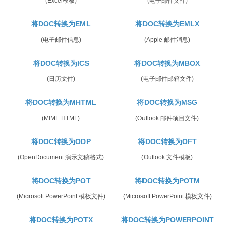
(Excel模板)
(电子邮件文件)
将DOC转换为EML
将DOC转换为EMLX
(电子邮件信息)
(Apple 邮件消息)
将DOC转换为ICS
将DOC转换为MBOX
(日历文件)
(电子邮件邮箱文件)
将DOC转换为MHTML
将DOC转换为MSG
(MIME HTML)
(Outlook 邮件项目文件)
将DOC转换为ODP
将DOC转换为OFT
(OpenDocument 演示文稿格式)
(Outlook 文件模板)
将DOC转换为POT
将DOC转换为POTM
(Microsoft PowerPoint 模板文件)
(Microsoft PowerPoint 模板文件)
将DOC转换为POTX
将DOC转换为POWERPOINT