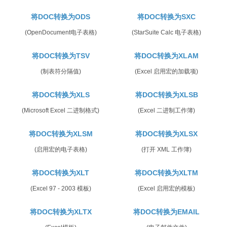
将DOC转换为ODS
将DOC转换为SXC
(OpenDocument电子表格)
(StarSuite Calc 电子表格)
将DOC转换为TSV
将DOC转换为XLAM
(制表符分隔值)
(Excel 启用宏的加载项)
将DOC转换为XLS
将DOC转换为XLSB
(Microsoft Excel 二进制格式)
(Excel 二进制工作簿)
将DOC转换为XLSM
将DOC转换为XLSX
(启用宏的电子表格)
(打开 XML 工作簿)
将DOC转换为XLT
将DOC转换为XLTM
(Excel 97 - 2003 模板)
(Excel 启用宏的模板)
将DOC转换为XLTX
将DOC转换为EMAIL