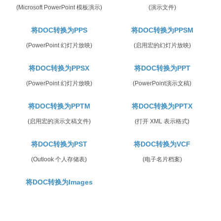
(Microsoft PowerPoint 模板演示)
(演示文件)
将DOC转换为PPS
将DOC转换为PPSM
(PowerPoint 幻灯片放映)
(启用宏的幻灯片放映)
将DOC转换为PPSX
将DOC转换为PPT
(PowerPoint 幻灯片放映)
(PowerPoint演示文稿)
将DOC转换为PPTM
将DOC转换为PPTX
(启用宏的演示文稿文件)
(打开 XML 表示格式)
将DOC转换为PST
将DOC转换为VCF
(Outlook 个人存储表)
(电子名片档案)
将DOC转换为Images