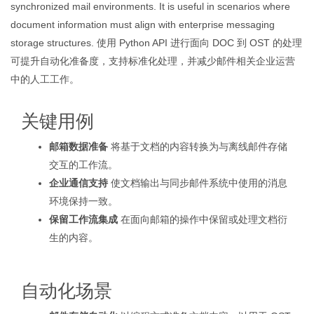
synchronized mail environments. It is useful in scenarios where
document information must align with enterprise messaging
storage structures. 使用 Python API 进行面向 DOC 到 OST 的处理
可提升自动化准备度，支持标准化处理，并减少邮件相关企业运营
中的人工工作。
关键用例
邮箱数据准备
将基于文档的内容转换为与离线邮件存储
交互的工作流。
企业通信支持
使文档输出与同步邮件系统中使用的消息
环境保持一致。
保留工作流集成
在面向邮箱的操作中保留或处理文档衍
生的内容。
自动化场景