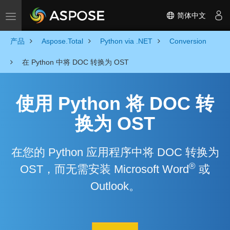
简体中文
Toggle navigation
产品
Aspose.Total
Python via .NET
Conversion
在 Python 中将 DOC 转换为 OST
使用 Python 将 DOC 转
换为 OST
在您的 Python 应用程序中将 DOC 转换为
®
OST，而无需安装 Microsoft Word
或
Outlook。