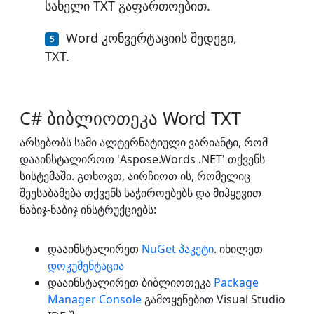
სახელი TXT გაფართოებით.
Word კონვერტაციის შედეგი,
TXT.
C# ბიბლიოთეკა Word TXT
არსებობს სამი ალტერნატიული ვარიანტი, რომ
დააინსტალიროთ 'Aspose.Words .NET' თქვენს
სისტემაში. გთხოვთ, აირჩიოთ ის, რომელიც
შეესაბამება თქვენს საჭიროებებს და მიჰყევით
ნაბიჯ-ნაბიჯ ინსტრუქციებს:
დააინსტალირეთ
NuGet პაკეტი
. იხილეთ
დოკუმენტაცია
დააინსტალირეთ ბიბლიოთეკა
Package
Manager Console
გამოყენებით Visual Studio