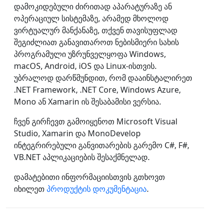
დამოკიდებული ძირითად აპარატურაზე ან
ოპერაციულ სისტემაზე, არამედ მხოლოდ
ვირტუალურ მანქანაზე, თქვენ თავისუფლად
შეგიძლიათ განავითაროთ ნებისმიერი სახის
პროგრამული უზრუნველყოფა Windows,
macOS, Android, iOS და Linux-ისთვის.
უბრალოდ დარწმუნდით, რომ დააინსტალირეთ
.NET Framework, .NET Core, Windows Azure,
Mono ან Xamarin ის შესაბამისი ვერსია.
ჩვენ გირჩევთ გამოიყენოთ Microsoft Visual
Studio, Xamarin და MonoDevelop
ინტეგრირებული განვითარების გარემო C#, F#,
VB.NET აპლიკაციების შესაქმნელად.
დამატებითი ინფორმაციისთვის გთხოვთ
იხილეთ
პროდუქტის დოკუმენტაცია
.