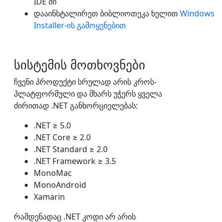
IDE ში
დააინსტალირეთ ბიბლიოთეკა ხელით
Windows
Installer-ის გამოყენებით
სისტემის მოთხოვნები
ჩვენი პროდუქტი სრულად არის კროს-
პლატფორმული და მხარს უჭერს ყველა
ძირითად .NET განხორციელებას:
.NET ≥ 5.0
.NET Core ≥ 2.0
.NET Standard ≥ 2.0
.NET Framework ≥ 3.5
MonoMac
MonoAndroid
Xamarin
რამდენადაც .NET კოდი არ არის