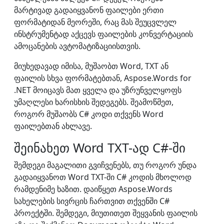
მარტივად გადაიყვანონ ფაილები ერთი
ფორმატიდან მეორეში, რაც მას შეუცვლელ
ინსტრუმენტად აქცევს ფაილების კონვერტაციის
ამოცანების ავტომატიზაციისთვის.
მიუხედავად იმისა, მუშაობთ Word, TXT ან
ფაილის სხვა ფორმატებთან, Aspose.Words for
.NET მოიცავს მათ ყველა და უზრუნველყოფს
უმაღლესი ხარისხის შედეგებს. შეამოწმეთ,
როგორ მუშაობს C# კოდი თქვენს Word
ფაილებთან ახლავე.
შეინახეთ Word TXT-ად C#-ში
შემდეგი მაგალითი გვიჩვენებს, თუ როგორ უნდა
გადაიყვანოთ Word TXT-ში C# კოდის მხოლოდ
რამდენიმე ხაზით. დაიწყეთ Aspose.Words
სახელების სივრცის ჩართვით თქვენში C#
პროექტში. შემდეგი, მიუთითეთ შეყვანის ფაილის