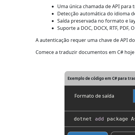
Uma única chamada de API para t
Detecção automática do idioma d
Saída preservada no formato e lay
Suporte a DOC, DOCX, RTF, PDF, 
A autenticação requer uma chave de API do 
Comece a traduzir documentos em C# hoje
Exemplo de código em C# para tr
Formato de saída
dotnet 
add