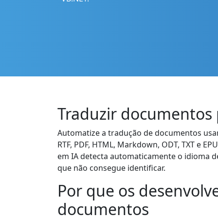
Traduzir documentos 
Automatize a tradução de documentos usa
RTF, PDF, HTML, Markdown, ODT, TXT e EPUB
em IA detecta automaticamente o idioma 
que não consegue identificar.
Por que os desenvolv
documentos