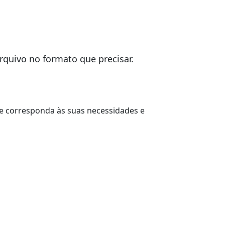
quivo no formato que precisar.
ue corresponda às suas necessidades e