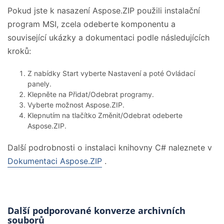
Pokud jste k nasazení Aspose.ZIP použili instalační
program MSI, zcela odeberte komponentu a
související ukázky a dokumentaci podle následujících
kroků:
Z nabídky Start vyberte Nastavení a poté Ovládací
panely.
Klepněte na Přidat/Odebrat programy.
Vyberte možnost Aspose.ZIP.
Klepnutím na tlačítko Změnit/Odebrat odeberte
Aspose.ZIP.
Další podrobnosti o instalaci knihovny C# naleznete v
Dokumentaci Aspose.ZIP
.
Další podporované konverze archivních
souborů