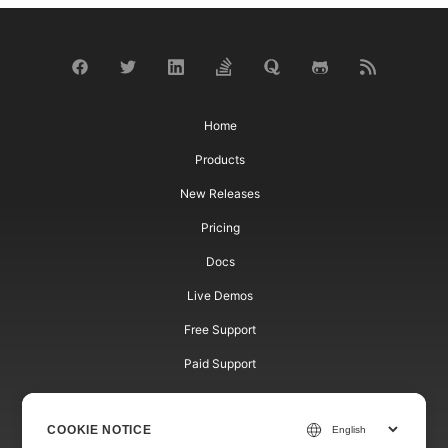
Home
Products
New Releases
Pricing
Docs
Live Demos
Free Support
Paid Support
Paid Consulting
COOKIE NOTICE
Blog