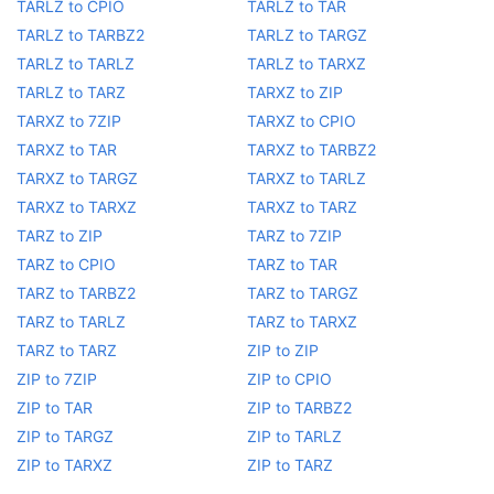
TARLZ to CPIO
TARLZ to TAR
TARLZ to TARBZ2
TARLZ to TARGZ
TARLZ to TARLZ
TARLZ to TARXZ
TARLZ to TARZ
TARXZ to ZIP
TARXZ to 7ZIP
TARXZ to CPIO
TARXZ to TAR
TARXZ to TARBZ2
TARXZ to TARGZ
TARXZ to TARLZ
TARXZ to TARXZ
TARXZ to TARZ
TARZ to ZIP
TARZ to 7ZIP
TARZ to CPIO
TARZ to TAR
TARZ to TARBZ2
TARZ to TARGZ
TARZ to TARLZ
TARZ to TARXZ
TARZ to TARZ
ZIP to ZIP
ZIP to 7ZIP
ZIP to CPIO
ZIP to TAR
ZIP to TARBZ2
ZIP to TARGZ
ZIP to TARLZ
ZIP to TARXZ
ZIP to TARZ