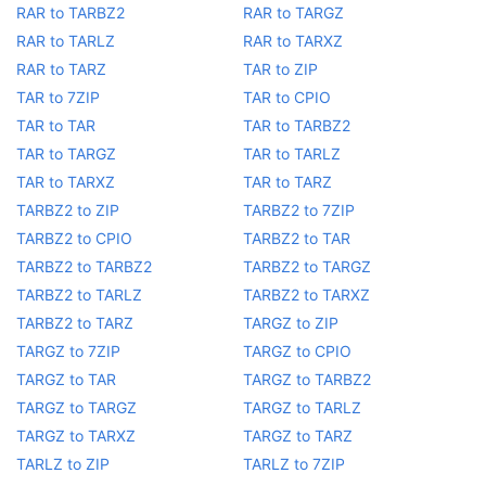
RAR to TARBZ2
RAR to TARGZ
RAR to TARLZ
RAR to TARXZ
RAR to TARZ
TAR to ZIP
TAR to 7ZIP
TAR to CPIO
TAR to TAR
TAR to TARBZ2
TAR to TARGZ
TAR to TARLZ
TAR to TARXZ
TAR to TARZ
TARBZ2 to ZIP
TARBZ2 to 7ZIP
TARBZ2 to CPIO
TARBZ2 to TAR
TARBZ2 to TARBZ2
TARBZ2 to TARGZ
TARBZ2 to TARLZ
TARBZ2 to TARXZ
TARBZ2 to TARZ
TARGZ to ZIP
TARGZ to 7ZIP
TARGZ to CPIO
TARGZ to TAR
TARGZ to TARBZ2
TARGZ to TARGZ
TARGZ to TARLZ
TARGZ to TARXZ
TARGZ to TARZ
TARLZ to ZIP
TARLZ to 7ZIP