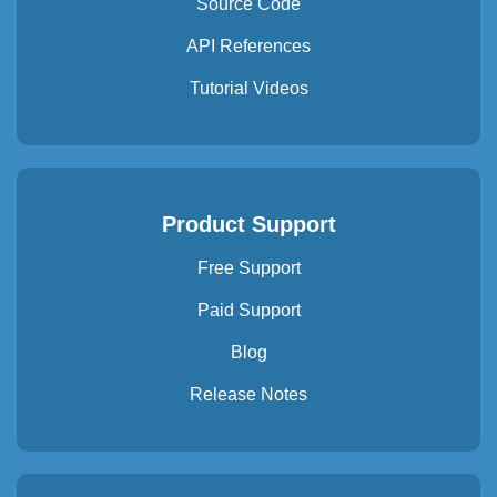
Source Code
API References
Tutorial Videos
Product Support
Free Support
Paid Support
Blog
Release Notes