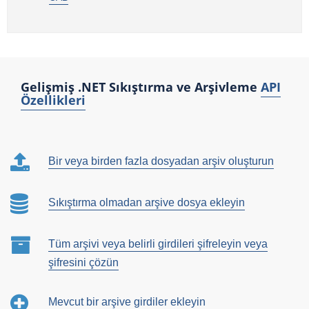
Gelişmiş .NET Sıkıştırma ve Arşivleme
API
Özellikleri
Bir veya birden fazla dosyadan arşiv oluşturun
Sıkıştırma olmadan arşive dosya ekleyin
Tüm arşivi veya belirli girdileri şifreleyin veya
şifresini çözün
Mevcut bir arşive girdiler ekleyin