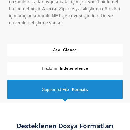
çözümlere kadar uygulamalar için çok yönlü bir temel
haline gelmiştir. Aspose.Zip, dosya sıkıştırma görevleri
için araçlar sunarak .NET çerçevesi içinde etkin ve
güvenilir geliştirme sağlar.
At a
Glance
Platform
Independence
Supported File
Formats
Desteklenen Dosya Formatları