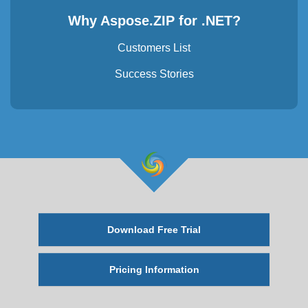
Why Aspose.ZIP for .NET?
Customers List
Success Stories
Download Free Trial
Pricing Information