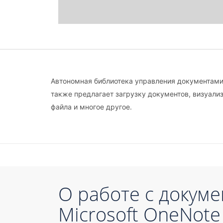
Автономная библиотека управления документами 
также предлагает загрузку документов, визуали
файла и многое другое.
О работе с докум
Microsoft OneNote