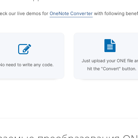
eck our live demos for
OneNote Converter
with following benef
Just upload your ONE file a
No need to write any code.
hit the "Convert" button.