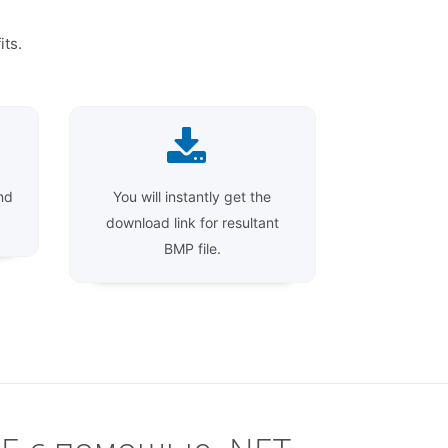
its.
nd
You will instantly get the
download link for resultant
BMP file.