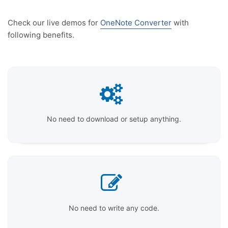
Check our live demos for
OneNote Converter
with
following benefits.
No need to download or setup anything.
No need to write any code.