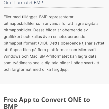
Om filformatet BMP
Filer med tillägget .BMP representerar
bitmappsbildfiler som används för att lagra digitala
bitmappsbilder. Dessa bilder är oberoende av
grafikkort och kallas även enhetsoberoende
bitmappsfilformat (DIB). Detta oberoende tjänar syftet
att öppna filen på flera plattformar som Microsoft
Windows och Mac. BMP-filformatet kan lagra data
som tvådimensionella digitala bilder i både svartvitt
och färgformat med olika färgdjup.
Free App to Convert ONE to
BMP