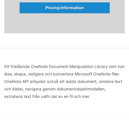
Pricing Information
Ett fristående OneNote Document Manipulation Library som kan
läsa, skapa, redigera och konvertera Microsoft OneNote-filer.
OneNote API erbjuder också att ladda dokument, rendera text
och bilder, navigera genom dokumentobjektmodellen,
extrahera text från valfri del av en fil och mer.