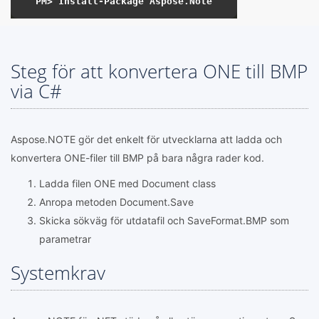
Steg för att konvertera ONE till BMP
via C#
Aspose.NOTE gör det enkelt för utvecklarna att ladda och
konvertera ONE-filer till BMP på bara några rader kod.
Ladda filen ONE med Document class
Anropa metoden Document.Save
Skicka sökväg för utdatafil och SaveFormat.BMP som
parametrar
Systemkrav