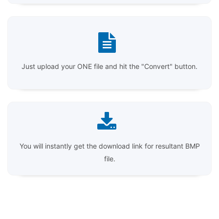
Just upload your ONE file and hit the "Convert" button.
You will instantly get the download link for resultant BMP
file.