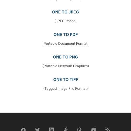
ONE TO JPEG
(JPEG Image)
ONE TO PDF
(Portable Document Format)
ONE TO PNG
(Portable Network Graphics)
ONE TO TIFF
(Tagged Image File Format)