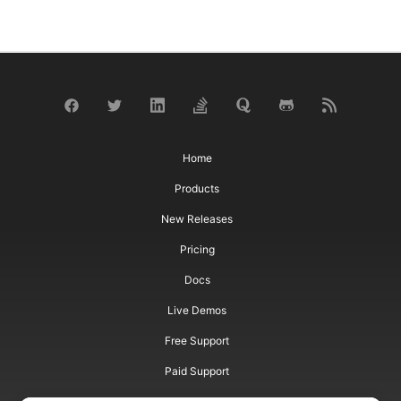
Home
Products
New Releases
Pricing
Docs
Live Demos
Free Support
Paid Support