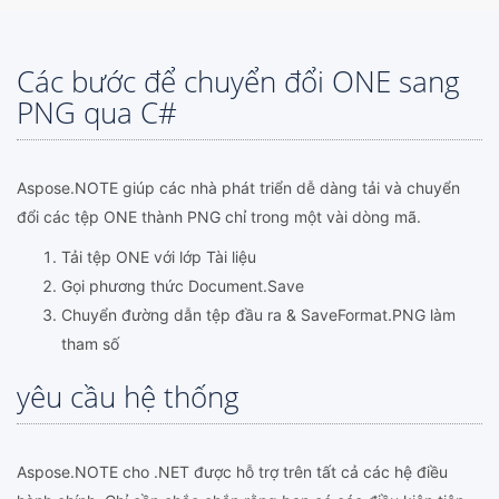
Các bước để chuyển đổi ONE sang
PNG qua C#
Aspose.NOTE giúp các nhà phát triển dễ dàng tải và chuyển
đổi các tệp ONE thành PNG chỉ trong một vài dòng mã.
Tải tệp ONE với lớp Tài liệu
Gọi phương thức Document.Save
Chuyển đường dẫn tệp đầu ra & SaveFormat.PNG làm
tham số
yêu cầu hệ thống
Aspose.NOTE cho .NET được hỗ trợ trên tất cả các hệ điều