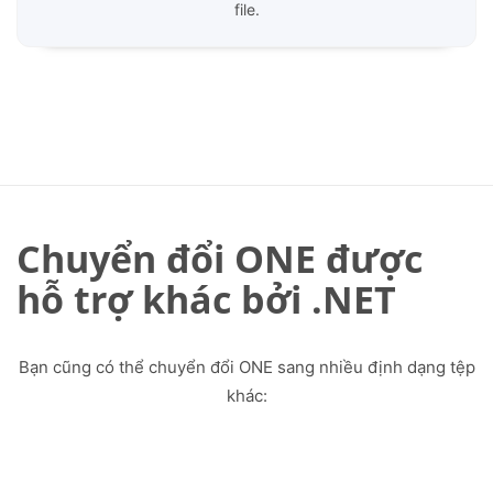
file.
Chuyển đổi ONE được
hỗ trợ khác bởi .NET
Bạn cũng có thể chuyển đổi ONE sang nhiều định dạng tệp
khác: