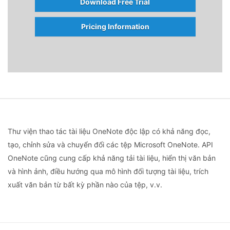
Download Free Trial
Pricing Information
Thư viện thao tác tài liệu OneNote độc ​​lập có khả năng đọc,
tạo, chỉnh sửa và chuyển đổi các tệp Microsoft OneNote. API
OneNote cũng cung cấp khả năng tải tài liệu, hiển thị văn bản
và hình ảnh, điều hướng qua mô hình đối tượng tài liệu, trích
xuất văn bản từ bất kỳ phần nào của tệp, v.v.