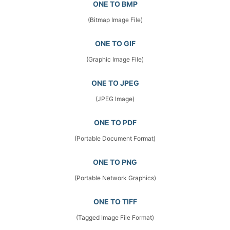
ONE TO BMP
(Bitmap Image File)
ONE TO GIF
(Graphic Image File)
ONE TO JPEG
(JPEG Image)
ONE TO PDF
(Portable Document Format)
ONE TO PNG
(Portable Network Graphics)
ONE TO TIFF
(Tagged Image File Format)