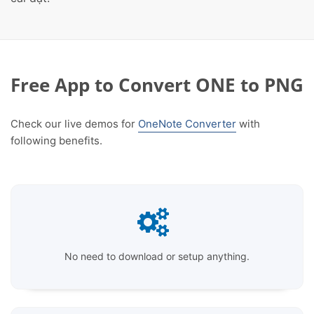
Free App to Convert ONE to PNG
Check our live demos for
OneNote Converter
with
following benefits.
No need to download or setup anything.