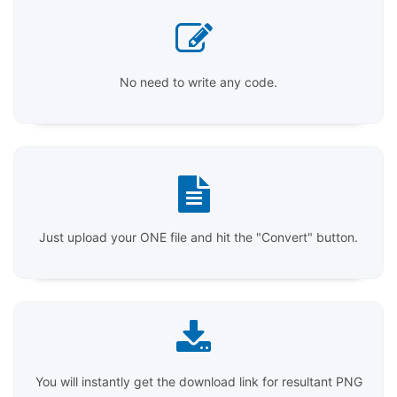
No need to write any code.
Just upload your ONE file and hit the "Convert" button.
You will instantly get the download link for resultant PNG