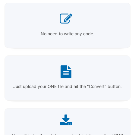
No need to write any code.
Just upload your ONE file and hit the "Convert" button.