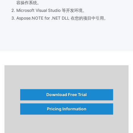
容操作系统。
Microsoft Visual Studio 等开发环境。
Aspose.NOTE for .NET DLL 在您的项目中引用。
Download Free Trial
Pricing Information