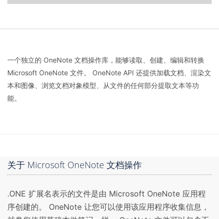
一个独立的 OneNote 文档操作库，能够读取、创建、编辑和转换
Microsoft OneNote 文件。 OneNote API 还提供加载文档、渲染文
本和图像、浏览文档对象模型、从文件的任何部分提取文本等功
能。
关于 Microsoft OneNote 文档操作
.ONE 扩展名表示的文件是由 Microsoft OneNote 应用程
序创建的。 OneNote 让您可以使用该应用程序收集信息，