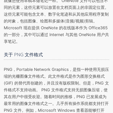
就像您使用草稿本做笔记一样。 OneNote 文件可以包含不
同的元素，这些元素可以放置在文档页面上的非固定位置。
这些元素可能包含文本、数字化笔迹和从其他应用程序复制
的对象，包括图像、绘图和多媒体(音频/视频)剪辑。
Microsoft 现在提供 OneNote 的在线版本作为 Office365
的一部分，其中可以通过 Internet 与其他 OneNote 用户共
享笔记。
关于 PNG 文件格式
PNG，Portable Network Graphics，是指一种使用无损压
缩的光栅图像文件格式。此文件格式是作为图形交换格式
(GIF) 的替代而创建的，并且没有版权限制。但是，PNG 文
件格式不支持动画。 PNG 文件格式支持无损图像压缩，使
其在用户中很受欢迎。随着时间的推移，PNG 已发展成为
最常用的图像文件格式之一。几乎所有操作系统都支持打开
PNG 文件。例如，Microsoft Windows 查看器能够打开