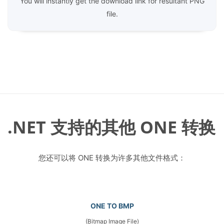
You will instantly get the download link for resultant PNG
file.
.NET 支持的其他 ONE 转换
您还可以将 ONE 转换为许多其他文件格式：
ONE TO BMP
(Bitmap Image File)