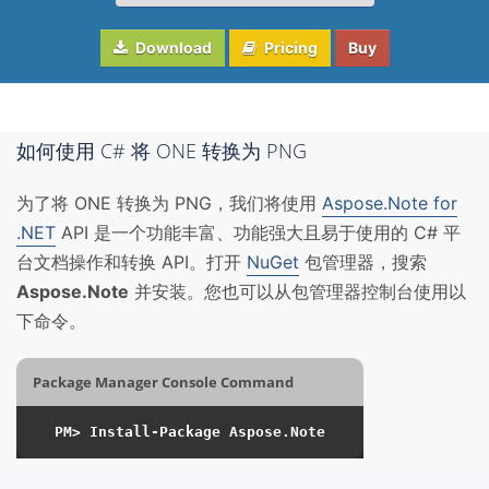
Download
Pricing
Buy
如何使用 C# 将 ONE 转换为 PNG
为了将 ONE 转换为 PNG，我们将使用
Aspose.Note for
.NET
API 是一个功能丰富、功能强大且易于使用的 C# 平
台文档操作和转换 API。打开
NuGet
包管理器，搜索
Aspose.Note
并安装。您也可以从包管理器控制台使用以
下命令。
Package Manager Console Command