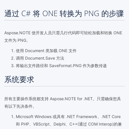
通过 C# 将 ONE 转换为 PNG 的步骤
Aspose.NOTE 使开发人员只需几行代码即可轻松加载和转换 ONE
文件为 PNG。
使用 Document 类加载 ONE 文件
调用 Document.Save 方法
将输出文件路径和 SaveFormat.PNG 作为参数传递
系统要求
所有主要操作系统都支持 Aspose.NOTE for .NET。只需确保您具
有以下先决条件。
Microsoft Windows 或具有 .NET Framework、.NET Core
和 PHP、VBScript、Delphi、C++(通过 COM Interop)的兼