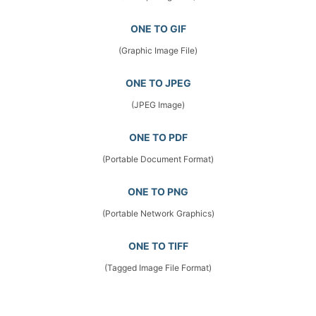
ONE TO GIF
(Graphic Image File)
ONE TO JPEG
(JPEG Image)
ONE TO PDF
(Portable Document Format)
ONE TO PNG
(Portable Network Graphics)
ONE TO TIFF
(Tagged Image File Format)