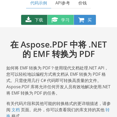
代码示例
API参考
价钱
下载
学习
买
在 Aspose.PDF 中将 .NET
的 EMF 转换为 PDF
如何将 EMF 转换为 PDF？使用现代文档处理.NET API，
您可以轻松地以编程方式将文档从 EMF 转换为 PDF 格
式。只需使用几行 C# 代码即可转换高质量的文件。
Aspose.PDF 库将允许任何开发人员有效地解决使用.NET
将 EMF 转换为 PDF 的任务。
有关代码片段和其他可能的转换格式的更详细描述，请参
阅
文档
页面。此外，你可以查看我们的库支持的其他
转
换
格式。