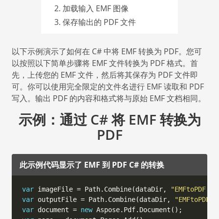
加载输入 EMF 图像
保存输出的 PDF 文件
以下示例演示了如何在 C# 中将 EMF 转换为 PDF。您可
以按照以下简单步骤将 EMF 文件转换为 PDF 格式。首
先，上传您的 EMF 文件，然后将其保存为 PDF 文件即
可。你可以使用完全限定的文件名进行 EMF 读取和 PDF
写入。输出 PDF 的内容和格式将与原始 EMF 文档相同。
示例：通过 C# 将 EMF 转换为
PDF
此示例代码显示了 EMF 到 PDF C# 的转换
var
 imageFile = Path.Combine(dataDir, 
"EMFtoPDF.em
var
 outputFile = Path.Combine(dataDir, 
"EMFtoPDF_o
var
 document = 
new