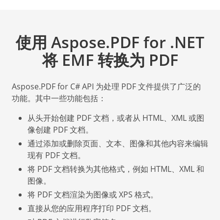
使用 Aspose.PDF for .NET
将 EMF 转换为 PDF
Aspose.PDF for C# API 为处理 PDF 文件提供了广泛的
功能。其中一些功能包括：
从头开始创建 PDF 文档，或者从 HTML、XML 或图
像创建 PDF 文档。
通过添加或删除页面、文本、图像和其他内容来编辑
现有 PDF 文档。
将 PDF 文档转换为其他格式，例如 HTML、XML 和
图像。
将 PDF 文档渲染为图像或 XPS 格式。
直接从您的应用程序打印 PDF 文档。