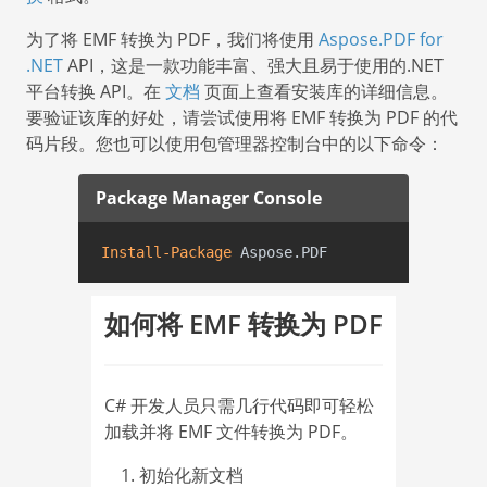
为了将 EMF 转换为 PDF，我们将使用
Aspose.PDF for
.NET
API，这是一款功能丰富、强大且易于使用的.NET
平台转换 API。在
文档
页面上查看安装库的详细信息。
要验证该库的好处，请尝试使用将 EMF 转换为 PDF 的代
码片段。您也可以使用包管理器控制台中的以下命令：
Package Manager Console
Install-Package
 Aspose.PDF
如何将 EMF 转换为 PDF
C# 开发人员只需几行代码即可轻松
加载并将 EMF 文件转换为 PDF。
初始化新文档