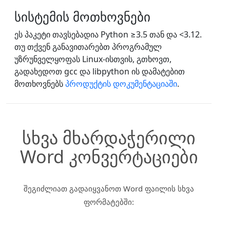
სისტემის მოთხოვნები
ეს პაკეტი თავსებადია Python ≥3.5 თან და <3.12.
თუ თქვენ განავითარებთ პროგრამულ
უზრუნველყოფას Linux-ისთვის, გთხოვთ,
გადახედოთ gcc და libpython ის დამატებით
მოთხოვნებს
პროდუქტის დოკუმენტაციაში
.
სხვა მხარდაჭერილი
Word კონვერტაციები
შეგიძლიათ გადაიყვანოთ Word ფაილის სხვა
ფორმატებში: