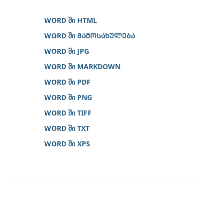
WORD ში HTML
WORD ში ᲒᲐᲛᲝᲡᲐᲮᲣᲚᲔᲑᲐ
WORD ში JPG
WORD ში MARKDOWN
WORD ში PDF
WORD ში PNG
WORD ში TIFF
WORD ში TXT
WORD ში XPS