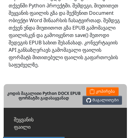
თქვენში Python პროექტში. შემდეგი, მიუთითეთ
შეყვანის ფაილის გზა და შექმენით Document
ობიექტი Word შინაარსის ჩასატვირთად. შემდეგ
თქვენ უნდა მიუთითოთ გზა EPUB გამომავალი
ფაილისკენ და გამოიყენოთ save() მეთოდი
შედეგის EPUB სახით შესანახად. კონვერტაციის
API განსაზღვრავს გამომავალი ფაილის
ფორმატს მითითებული ფაილის გაფართოების
საფუძველზე.
კოპირება
კოდის მაგალითი Python DOCX EPUB
ფორმატში გადასაყვანად
Მაგალითები
შეყვანის
ფაილი