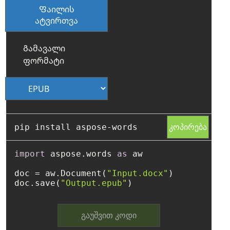
Ფაილის
ატვირთვა
Გამავალი
ფორმატი
კოპირება
import
 aspose.words 
as
 aw

doc = aw.Document(
"Input.docx"
)

doc.save(
"Output.epub"
გაუშვით კოდი