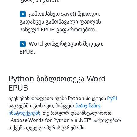
გამოიძახეთ save() მეთოდი,
გადასცეს გამომავალი ფაილის
სახელი EPUB გაფართოებით.
Word კონვერტაციის შედეგი,
EPUB.
Python ბიბლიოთეკა Word
EPUB
ჩვენ ვმასპინძლებთ ჩვენს Python პაკეტებს
PyPi
საცავებში. გთხოვთ, მიჰყვეთ
ნაბიჯ-ნაბიჯ
ინსტრუქციებს
, თუ როგორ დააინსტალიროთ
"Aspose.Words for Python via .NET" საშუალებით
თქვენს დეველოპერის გარემოში.