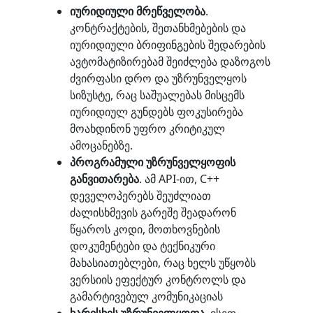
იურიდიული მრეწველობა
.
კონტრაქტების, შეთანხმებების და
იურიდიული ბრიფინგების შედარების
ავტომატიზირებამ შეიძლება დაზოგოს
ძვირფასი დრო და უზრუნველყოს
სიზუსტე, რაც საშუალებას მისცემს
იურიდიულ გუნდებს ფოკუსირება
მოახდინონ უფრო კრიტიკულ
ამოცანებზე.
პროგრამული უზრუნველყოფის
განვითარება
. ამ API-ით, C++
დეველოპერებს შეუძლიათ
ძალისხმევის გარეშე შეადარონ
წყაროს კოდი, მოთხოვნების
დოკუმენტები და ტექნიკური
მახასიათებლები, რაც ხელს უწყობს
ვერსიის ეფექტურ კონტროლს და
გამარტივებულ კომუნიკაციას