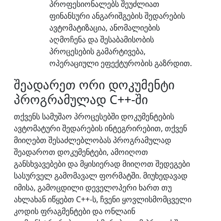
პროფესიონალებს შეუძლიათ
ფინანსური ანგარიშგების შედარების
ავტომატიზაცია, ანომალიების
აღმოჩენა და შესაბამისობის
პროცესების გამარტივება,
ოპერაციული ეფექტურობის გაზრდით.
შეადარეთ ორი დოკუმენტი
პროგრამულად C++-ში
თქვენს სამუშაო პროცესებში დოკუმენტების
ავტომატური შედარების ინტეგრირებით, თქვენ
მიიღებთ შესაძლებლობას პროგრამულად
შეადაროთ დოკუმენტები, ამოიღოთ
განსხვავებები და მყისიერად მიიღოთ შედეგები
სასურველ გამომავალ ფორმატში. მიუხედავად
იმისა, გამოცდილი დეველოპერი ხართ თუ
ახლახან იწყებთ C++-ს, ჩვენი ყოვლისმომცველი
კოდის ფრაგმენტები და ონლაინ