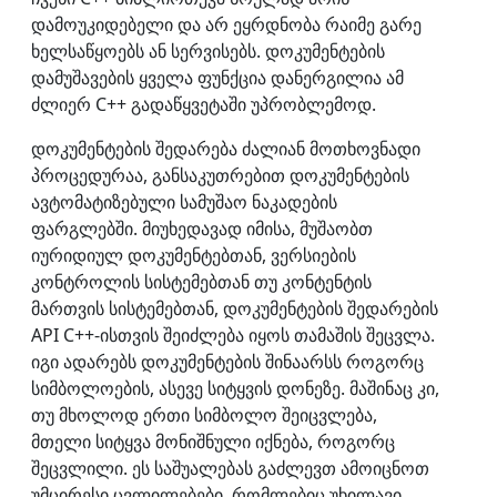
დამოუკიდებელი და არ ეყრდნობა რაიმე გარე
ხელსაწყოებს ან სერვისებს. დოკუმენტების
დამუშავების ყველა ფუნქცია დანერგილია ამ
ძლიერ C++ გადაწყვეტაში უპრობლემოდ.
დოკუმენტების შედარება ძალიან მოთხოვნადი
პროცედურაა, განსაკუთრებით დოკუმენტების
ავტომატიზებული სამუშაო ნაკადების
ფარგლებში. მიუხედავად იმისა, მუშაობთ
იურიდიულ დოკუმენტებთან, ვერსიების
კონტროლის სისტემებთან თუ კონტენტის
მართვის სისტემებთან, დოკუმენტების შედარების
API C++-ისთვის შეიძლება იყოს თამაშის შეცვლა.
იგი ადარებს დოკუმენტების შინაარსს როგორც
სიმბოლოების, ასევე სიტყვის დონეზე. მაშინაც კი,
თუ მხოლოდ ერთი სიმბოლო შეიცვლება,
მთელი სიტყვა მონიშნული იქნება, როგორც
შეცვლილი. ეს საშუალებას გაძლევთ ამოიცნოთ
უმცირესი ცვლილებები, რომლებიც უხილავი