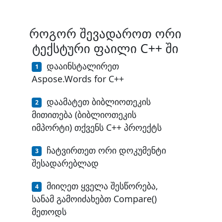
როგორ შევადაროთ ორი
ტექსტური ფაილი C++ ში
დააინსტალირეთ
Aspose.Words for C++
დაამატეთ ბიბლიოთეკის
მითითება (ბიბლიოთეკის
იმპორტი) თქვენს C++ პროექტს
ჩატვირთეთ ორი დოკუმენტი
შესადარებლად
მიიღეთ ყველა შესწორება,
სანამ გამოიძახებთ Compare()
მეთოდს