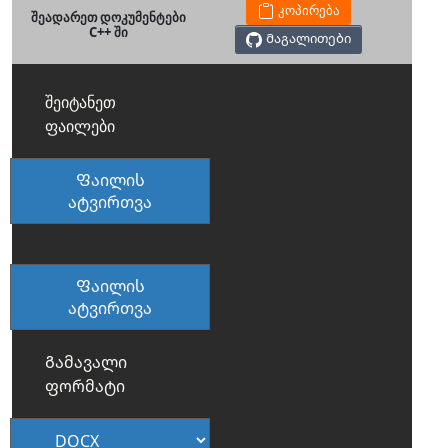
კოპირება
შეადარეთ დოკუმენტები
C++ ში
Მაგალითები
შეიტანეთ
ფაილები
Ფაილის
ატვირთვა
Ფაილის
ატვირთვა
Გამავალი
ფორმატი