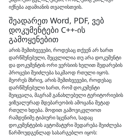
იქნება ადამიანის თვალისთვის.
შეადარეთ Word, PDF, ვებ
დოკუმენტები C++-ის
გამოყენებით
არის შემთხვევები, როდესაც თქვენ არ ხართ
დარწმუნებული, შეცვლილია თუ არა დოკუმენტი
და დოკუმენტის ორი ვერსიის ხელით შედარების
პროცესი შეიძლება საკმაოდ რთული იყოს.
მეორეს მხრივ, არის შემთხვევები, როდესაც
დარწმუნებული ხართ, რომ დოკუმენტი
შეიცვალა, მაგრამ განახლებული ტერიტორიების
ვიზუალურად მდებარეობის ამოცანა მეტად
რთული ხდება. მოდით გამოვიკვლიოთ
რამდენიმე ტიპიური სცენარი, სადაც
დოკუმენტების ავტომატური შედარება შეიძლება
წარმოუდგენლად სასარგებლო იყოს: