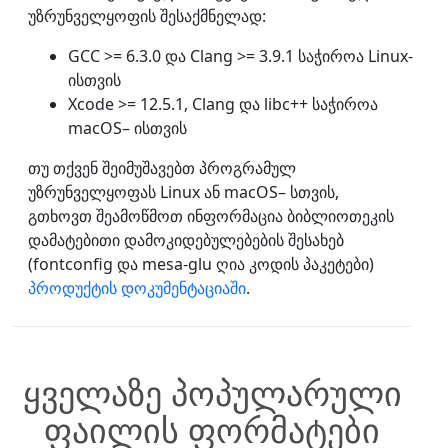
უზრუნველყოფის შესაქმნელად:
GCC >= 6.3.0 და Clang >= 3.9.1 საჭიროა Linux-
ისთვის
Xcode >= 12.5.1, Clang და libc++ საჭიროა
macOS– ისთვის
თუ თქვენ შეიმუშავებთ პროგრამულ
უზრუნველყოფას Linux ან macOS– სთვის,
გთხოვთ შეამოწმოთ ინფორმაცია ბიბლიოთეკის
დამატებითი დამოკიდებულებების შესახებ
(fontconfig და mesa-glu ღია კოდის პაკეტები)
პროდუქტის დოკუმენტაციაში
.
ყველაზე პოპულარული
ფაილის ფორმატები