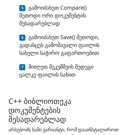
გამოიძახეთ Compare()
მეთოდი ორი დოკუმენტის
შესადარებლად
გამოიძახეთ Save() მეთოდი,
გადასცეს გამომავალი ფაილის
სახელი საჭირო გაფართოებით
მიიღეთ შეკუმშვის შედეგი
ცალკე ფაილის სახით
C++ ბიბლიოთეკა
დოკუმენტების
შესადარებლად
არსებობს სამი ვარიანტი, რომ დააინსტალიროთ