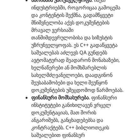
ხარისხის უზრუნველყოფა
. ისეთ
ინდუსტრიებში, როგორიცაა გამოცემა
და კონტენტის შექმნა, გადამწყვეტი
მნიშვნელობა აქვს დოკუმენტების
მრავალ ვერსიაში
თანმიმდევრულობისა და სიზუსტის
უზრუნველყოფას. ეს C++ გადაწყვეტა
საშუალებას აძლევს QA გუნდებს
ავტომატურად შეადარონ მონახაზები,
ხელნაწერები ან მომხმარებლის
სახელმძღვანელოები, დაადგინონ
შეუსაბამობები და ხელი შეუწყონ
დოკუმენტების უშეცდომოდ წარმოებას.
ფინანსური მომსახურება
. ფინანსური
ინსტიტუტები განიხილავენ ვრცელ
დოკუმენტაციას, მათ შორის
ანგარიშებს, განცხადებებსა და
კონტრაქტებს. C++ ბიბლიოთეკის
საშუალებით ფინანსურ