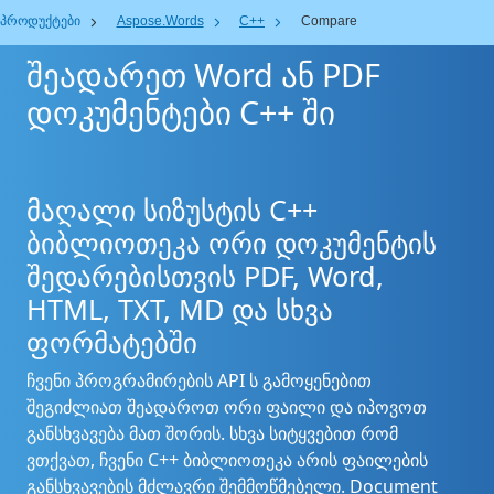
პროდუქტები
Aspose.Words
C++
Compare
შეადარეთ Word ან PDF
დოკუმენტები C++ ში
მაღალი სიზუსტის C++
ბიბლიოთეკა ორი დოკუმენტის
შედარებისთვის PDF, Word,
HTML, TXT, MD და სხვა
ფორმატებში
ჩვენი პროგრამირების API ს გამოყენებით
შეგიძლიათ შეადაროთ ორი ფაილი და იპოვოთ
განსხვავება მათ შორის. სხვა სიტყვებით რომ
ვთქვათ, ჩვენი C++ ბიბლიოთეკა არის ფაილების
განსხვავების მძლავრი შემმოწმებელი. Document