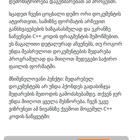
დემონსტრირება დაგეხმარებათ ამ პროცესში.
სცადეთ ჩვენი ცოცხალი დემო ორი დოკუმენტის
ატვირთვით, სამიზნე ფორმატის არჩევით
განსხვავებების ხაზგასასმელად და ეკრანზე
ნაჩვენები C++ კოდის ფრაგმენტის შემოწმებით.
ეს მაგალითი დეტალურად აჩვენებს, თუ როგორ
უნდა შეასრულოთ დოკუმენტების შედარება
პროგრამულად და მიიღოთ შედეგები საჭირო
ფაილის ფორმატში.
მნიშვნელოვანი პუნქტი: შედარებულ
დოკუმენტებს არ უნდა ჰქონდეს გადასინჯვა
შედარების მეთოდის გამოძახებამდე. თქვენ ჯერ
უნდა მიიღოთ ყველა შესწორება. ჩვენ უკვე
ვიზრუნეთ ამ ნიუანსზე ქვემოთ მოცემულ C++
კოდის ნაწყვეტში: