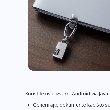
Koristite ovaj izvorni Android via Java
Generirajte dokumente kao što su i