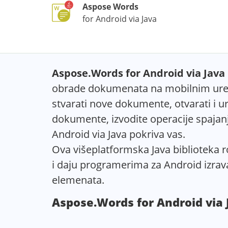
Aspose Words
for Android via Java
Aspose.Words for Android via Java
obrade dokumenata na mobilnim uređa
stvarati nove dokumente, otvarati i u
dokumente, izvodite operacije spajan
Android via Java pokriva vas.
Ova višeplatformska Java biblioteka 
i daju programerima za Android izrav
elemenata.
Aspose.Words for Android via 