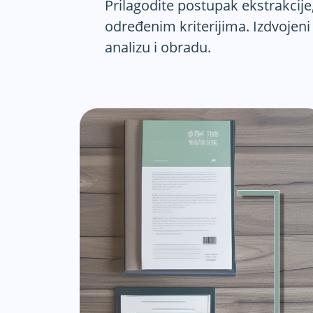
Prilagodite postupak ekstrakcij
određenim kriterijima. Izdvojeni
analizu i obradu.