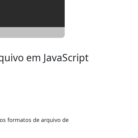
quivo em JavaScript
os formatos de arquivo de