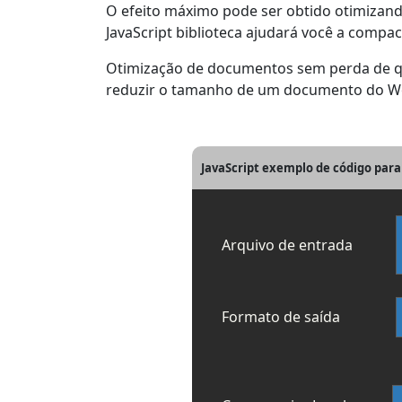
O efeito máximo pode ser obtido otimiza
JavaScript biblioteca ajudará você a compa
Otimização de documentos sem perda de qua
reduzir o tamanho de um documento do Wo
JavaScript exemplo de código para
Arquivo de entrada
Formato de saída