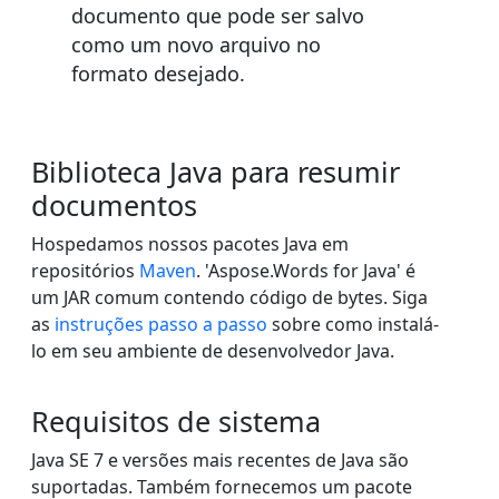
documento que pode ser salvo
como um novo arquivo no
formato desejado.
Biblioteca Java para resumir
documentos
Hospedamos nossos pacotes Java em
repositórios
Maven
. 'Aspose.Words for Java' é
um JAR comum contendo código de bytes. Siga
as
instruções passo a passo
sobre como instalá-
lo em seu ambiente de desenvolvedor Java.
Requisitos de sistema
Java SE 7 e versões mais recentes de Java são
suportadas. Também fornecemos um pacote