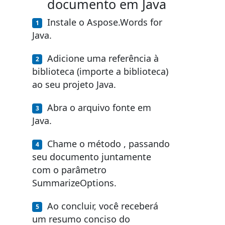
documento em Java
Instale o Aspose.Words for
Java.
Adicione uma referência à
biblioteca (importe a biblioteca)
ao seu projeto Java.
Abra o arquivo fonte em
Java.
Chame o método , passando
seu documento juntamente
com o parâmetro
SummarizeOptions.
Ao concluir, você receberá
um resumo conciso do