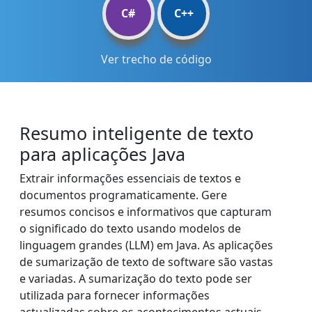
C#
C++
Ver trecho de código
Resumo inteligente de texto
para aplicações Java
Extrair informações essenciais de textos e
documentos programaticamente. Gere
resumos concisos e informativos que capturam
o significado do texto usando modelos de
linguagem grandes (LLM) em Java. As aplicações
de sumarização de texto de software são vastas
e variadas. A sumarização do texto pode ser
utilizada para fornecer informações