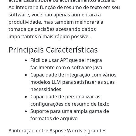
actualizadas sobre os acontecimentos actuais.
Ao integrar a função de resumo de texto em seu
software, você não apenas aumentará a
produtividade, mas também melhorará a
tomada de decisões acessando dados
importantes o mais rápido possível.
Principais Características
Fácil de usar API que se integra
facilmente com o software Java
Capacidade de integração com vários
modelos LLM para satisfazer as suas
necessidades
Capacidade de personalizar as
configurações de resumo de texto
Suporte para uma ampla gama de
formatos de arquivo
A interação entre Aspose.Words e grandes