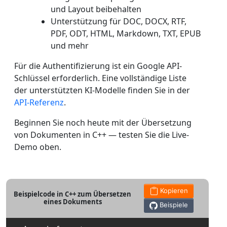
und Layout beibehalten
Unterstützung für DOC, DOCX, RTF,
PDF, ODT, HTML, Markdown, TXT, EPUB
und mehr
Für die Authentifizierung ist ein Google API-
Schlüssel erforderlich. Eine vollständige Liste
der unterstützten KI-Modelle finden Sie in der
API-Referenz
.
Beginnen Sie noch heute mit der Übersetzung
von Dokumenten in C++ — testen Sie die Live-
Demo oben.
Kopieren
Beispielcode in C++ zum Übersetzen
eines Dokuments
Beispiele