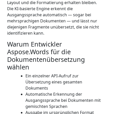
Layout und die Formatierung erhalten bleiben.
Die KI-basierte Engine erkennt die
Ausgangssprache automatisch — sogar bei
mehrsprachigen Dokumenten — und lässt nur
diejenigen Fragmente unübersetzt, die sie nicht
identifizieren kann.
Warum Entwickler
Aspose.Words für die
Dokumentenübersetzung
wählen
Ein einzelner API-Aufruf zur
Übersetzung eines gesamten
Dokuments
Automatische Erkennung der
Ausgangssprache bei Dokumenten mit
gemischten Sprachen
Ausgabe im ursprünglichen Format