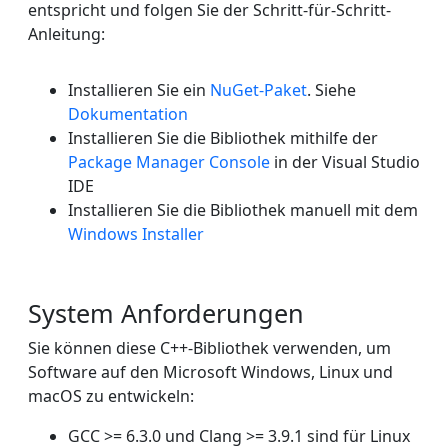
entspricht und folgen Sie der Schritt-für-Schritt-
Anleitung:
Installieren Sie ein
NuGet-Paket
. Siehe
Dokumentation
Installieren Sie die Bibliothek mithilfe der
Package Manager Console
in der Visual Studio
IDE
Installieren Sie die Bibliothek manuell mit dem
Windows Installer
System Anforderungen
Sie können diese C++-Bibliothek verwenden, um
Software auf den Microsoft Windows, Linux und
macOS zu entwickeln:
GCC >= 6.3.0 und Clang >= 3.9.1 sind für Linux