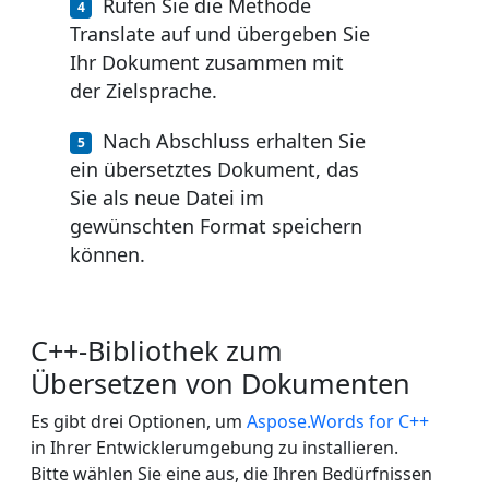
Rufen Sie die Methode
Translate auf und übergeben Sie
Ihr Dokument zusammen mit
der Zielsprache.
Nach Abschluss erhalten Sie
ein übersetztes Dokument, das
Sie als neue Datei im
gewünschten Format speichern
können.
C++‑Bibliothek zum
Übersetzen von Dokumenten
Es gibt drei Optionen, um
Aspose.Words for C++
in Ihrer Entwicklerumgebung zu installieren.
Bitte wählen Sie eine aus, die Ihren Bedürfnissen