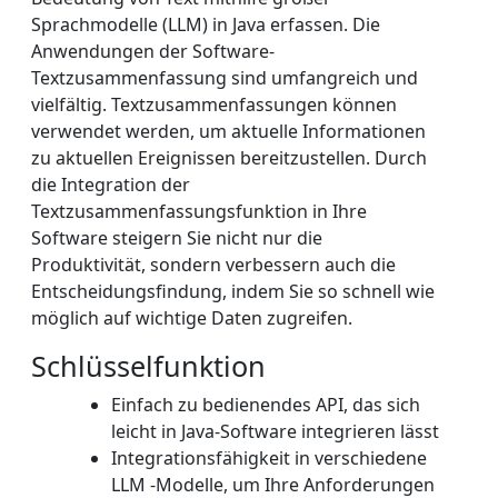
Sprachmodelle (LLM) in Java erfassen. Die
Anwendungen der Software-
Textzusammenfassung sind umfangreich und
vielfältig. Textzusammenfassungen können
verwendet werden, um aktuelle Informationen
zu aktuellen Ereignissen bereitzustellen. Durch
die Integration der
Textzusammenfassungsfunktion in Ihre
Software steigern Sie nicht nur die
Produktivität, sondern verbessern auch die
Entscheidungsfindung, indem Sie so schnell wie
möglich auf wichtige Daten zugreifen.
Schlüsselfunktion
Einfach zu bedienendes API, das sich
leicht in Java-Software integrieren lässt
Integrationsfähigkeit in verschiedene
LLM -Modelle, um Ihre Anforderungen