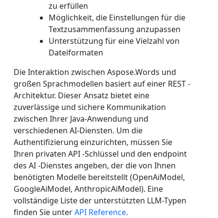
zu erfüllen
Möglichkeit, die Einstellungen für die
Textzusammenfassung anzupassen
Unterstützung für eine Vielzahl von
Dateiformaten
Die Interaktion zwischen Aspose.Words und
großen Sprachmodellen basiert auf einer REST -
Architektur. Dieser Ansatz bietet eine
zuverlässige und sichere Kommunikation
zwischen Ihrer Java-Anwendung und
verschiedenen AI-Diensten. Um die
Authentifizierung einzurichten, müssen Sie
Ihren privaten API -Schlüssel und den endpoint
des AI -Dienstes angeben, der die von Ihnen
benötigten Modelle bereitstellt (OpenAiModel,
GoogleAiModel, AnthropicAiModel). Eine
vollständige Liste der unterstützten LLM-Typen
finden Sie unter
API Reference
.