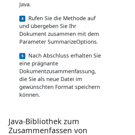
Java.
Rufen Sie die Methode auf
und übergeben Sie Ihr
Dokument zusammen mit dem
Parameter SummarizeOptions.
Nach Abschluss erhalten Sie
eine prägnante
Dokumentzusammenfassung,
die Sie als neue Datei im
gewünschten Format speichern
können.
Java-Bibliothek zum
Zusammenfassen von