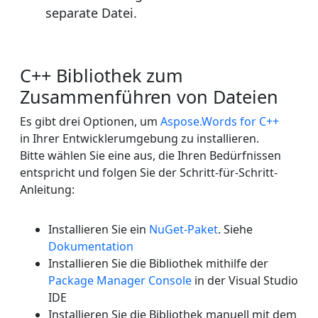
separate Datei.
C++ Bibliothek zum
Zusammenführen von Dateien
Es gibt drei Optionen, um
Aspose.Words for C++
in Ihrer Entwicklerumgebung zu installieren.
Bitte wählen Sie eine aus, die Ihren Bedürfnissen
entspricht und folgen Sie der Schritt-für-Schritt-
Anleitung:
Installieren Sie ein
NuGet-Paket
. Siehe
Dokumentation
Installieren Sie die Bibliothek mithilfe der
Package Manager Console
in der Visual Studio
IDE
Installieren Sie die Bibliothek manuell mit dem