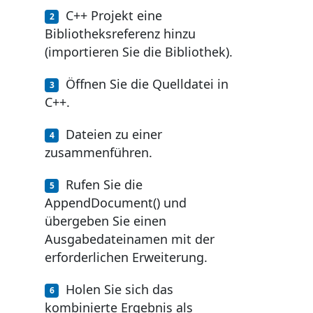
C++ Projekt eine
Bibliotheksreferenz hinzu
(importieren Sie die Bibliothek).
Öffnen Sie die Quelldatei in
C++.
Dateien zu einer
zusammenführen.
Rufen Sie die
AppendDocument() und
übergeben Sie einen
Ausgabedateinamen mit der
erforderlichen Erweiterung.
Holen Sie sich das
kombinierte Ergebnis als