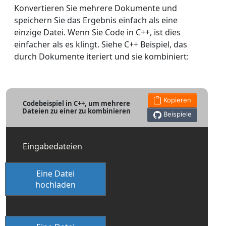
Konvertieren Sie mehrere Dokumente und
speichern Sie das Ergebnis einfach als eine
einzige Datei. Wenn Sie Code in C++, ist dies
einfacher als es klingt. Siehe C++ Beispiel, das
durch Dokumente iteriert und sie kombiniert:
Kopieren
Codebeispiel in C++, um mehrere
Dateien zu einer zu kombinieren
Beispiele
Eingabedateien
Eine Datei
hochladen