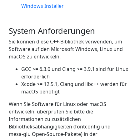
Windows Installer
System Anforderungen
Sie können diese C++-Bibliothek verwenden, um
Software auf den Microsoft Windows, Linux und
macOS zu entwickeln:
GCC >= 6.3.0 und Clang >= 3.9.1 sind für Linux
erforderlich
Xcode >= 12.5.1, Clang und libc++ werden für
macOS benötigt
Wenn Sie Software für Linux oder macOS
entwickeln, überprüfen Sie bitte die
Informationen zu zusätzlichen
Bibliotheksabhängigkeiten (fontconfig und
mesa-glu Open-Source-Pakete) in der