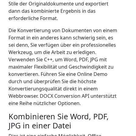
Stile der Originaldokumente und exportiert
dann das kombinierte Ergebnis in das
erforderliche Format.
Die Konvertierung von Dokumenten von einem
Format in ein anderes kann schwierig sein, es
sei denn, Sie verfügen über ein professionelles
Werkzeug, um die Arbeit zu erledigen.
Verwenden Sie C++, um Word, PDF, JPG mit
maximaler Flexibilität und Geschwindigkeit zu
konvertieren. Führen Sie eine Online Demo
durch und überprüfen Sie die höchste
Konvertierungsqualität direkt in einem
Webbrowser. DOCX Conversion API unterstützt
eine Reihe nützlicher Optionen.
Kombinieren Sie Word, PDF,
JPG in einer Datei