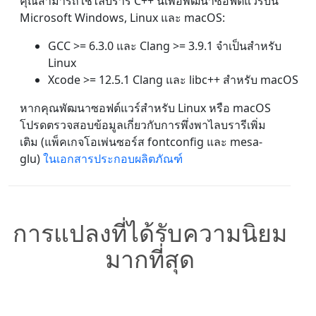
คุณสามารถใช้ไลบรารี C++ นี้เพื่อพัฒนาซอฟต์แวร์บน
Microsoft Windows, Linux และ macOS:
GCC >= 6.3.0 และ Clang >= 3.9.1 จำเป็นสำหรับ
Linux
Xcode >= 12.5.1 Clang และ libc++ สำหรับ macOS
หากคุณพัฒนาซอฟต์แวร์สำหรับ Linux หรือ macOS
โปรดตรวจสอบข้อมูลเกี่ยวกับการพึ่งพาไลบรารีเพิ่ม
เติม (แพ็คเกจโอเพ่นซอร์ส fontconfig และ mesa-
glu)
ในเอกสารประกอบผลิตภัณฑ์
การแปลงที่ได้รับความนิยม
มากที่สุด