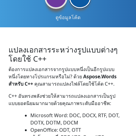
ดูข้อมูลโค้ด
แปลงเอกสารระหว่างรูปแบบต่างๆ
โดยใช้ C++
ต้องการแปลงเอกสารจากรูปแบบหนึ่งเป็นอีกรูปแบบ
หนึ่งโดยทางโปรแกรมหรือไม่? ด้วย
Aspose.Words
สำหรับ C++
คุณสามารถแปลงไฟล์โดยใช้โค้ด C++.
C++ อันทรงพลังช่วยให้สามารถแปลงเอกสารเป็นรูป
แบบยอดนิยมมากมายด้วยคุณภาพระดับมืออาชีพ:
Microsoft Word: DOC, DOCX, RTF, DOT,
DOTX, DOTM, DOCM
OpenOffice: ODT, OTT