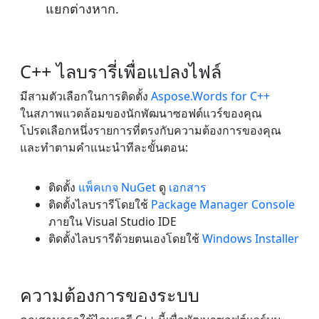
แยกต่างหาก.
C++ ไลบรารี่เพื่อแปลงไฟล์
มีสามตัวเลือกในการติดตั้ง
Aspose.Words for C++
ในสภาพแวดล้อมของนักพัฒนาซอฟต์แวร์ของคุณ
โปรดเลือกหนึ่งรายการที่ตรงกับความต้องการของคุณ
และทำตามคำแนะนำทีละขั้นตอน:
ติดตั้ง
แพ็คเกจ NuGet
ดู
เอกสาร
ติดตั้งไลบรารีโดยใช้
Package Manager Console
ภายใน Visual Studio IDE
ติดตั้งไลบรารีด้วยตนเองโดยใช้
Windows Installer
ความต้องการของระบบ