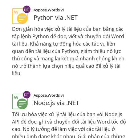
Aspose.Words vì
Python via .NET
Đơn giản hóa việc xử lý tài liệu của bạn bằng các
tập lệnh Python để đọc, viết và chuyển đổi Word
tài liệu. Khả năng tự động hóa các tác vụ liên
quan đến tài liệu của Python, giảm thiểu nỗ lực
thủ công và mang lại kết quả nhanh chóng khiến
nó trở thành lựa chọn hiệu quả cao để xử lý tài
liệu.
Aspose.Words vì
Node.js via .NET
Tối ưu hóa việc xử lý tài liệu của bạn với Node.js
API để đọc, ghi và chuyển đổi tài liệu Word tốc độ
cao. Nó lý tưởng để làm việc với các tài liệu ở
nhiều định dạng khác nhau. Giải pháp của chúng