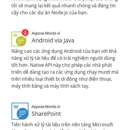
tôi sẽ mang lại kết quả nhanh chóng và đáng tin
cậy cho các dự án Node.js của bạn.
Aspose.Words vì
Android via Java
Nâng cao các ứng dụng Android của bạn với khả
năng xử lý tài liệu để có trải nghiệm người dùng
tốt hơn. Native API này cho phép các nhà phát
triển dễ dàng tạo ra các ứng dụng chạy mượt mà
trên nhiều loại thiết bị di động như điện thoại,
máy tính bảng và máy tính xách tay.
Aspose.Words vì
SharePoint
Tiến hành xử lý tài liệu trên nền tảng Microsoft