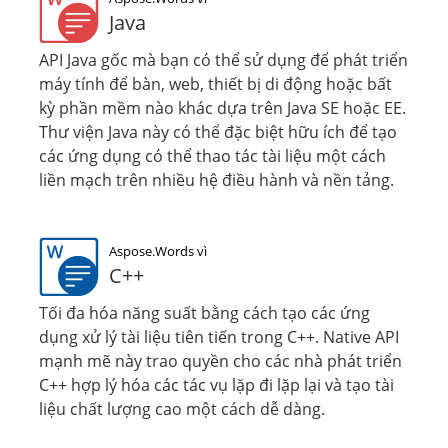
Java
API Java gốc mà bạn có thể sử dụng để phát triển
máy tính để bàn, web, thiết bị di động hoặc bất
kỳ phần mềm nào khác dựa trên Java SE hoặc EE.
Thư viện Java này có thể đặc biệt hữu ích để tạo
các ứng dụng có thể thao tác tài liệu một cách
liền mạch trên nhiều hệ điều hành và nền tảng.
Aspose.Words vì
C++
Tối đa hóa năng suất bằng cách tạo các ứng
dụng xử lý tài liệu tiên tiến trong C++. Native API
mạnh mẽ này trao quyền cho các nhà phát triển
C++ hợp lý hóa các tác vụ lặp đi lặp lại và tạo tài
liệu chất lượng cao một cách dễ dàng.