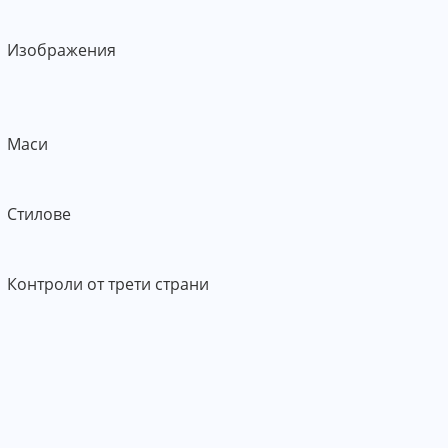
Изображения
Маси
Стилове
Контроли от трети страни