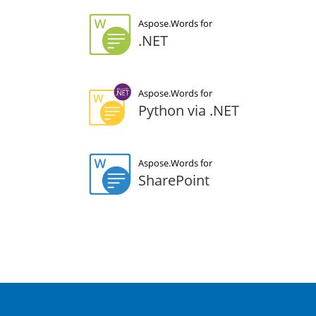
Aspose.Words for
.NET
Aspose.Words for
Python via .NET
Aspose.Words for
SharePoint