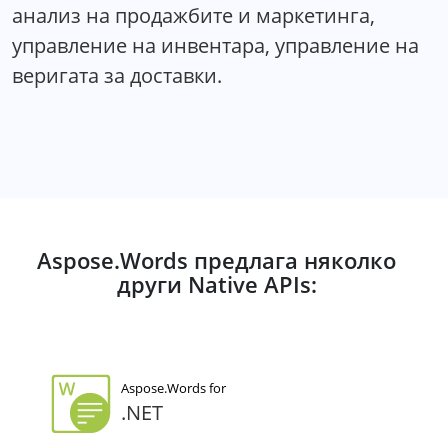
анализ на продажбите и маркетинга,
управление на инвентара, управление на
веригата за доставки.
Aspose.Words предлага няколко
други Native APIs:
Aspose.Words for
.NET