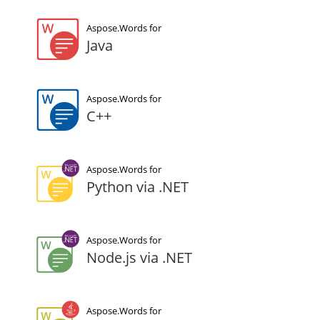
Aspose.Words for
Java
Aspose.Words for
C++
Aspose.Words for
Python via .NET
Aspose.Words for
Node.js via .NET
Aspose.Words for