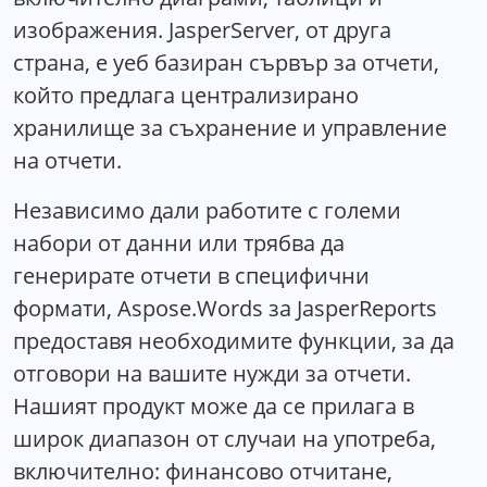
изображения. JasperServer, от друга
страна, е уеб базиран сървър за отчети,
който предлага централизирано
хранилище за съхранение и управление
на отчети.
Независимо дали работите с големи
набори от данни или трябва да
генерирате отчети в специфични
формати, Aspose.Words за JasperReports
предоставя необходимите функции, за да
отговори на вашите нужди за отчети.
Нашият продукт може да се прилага в
широк диапазон от случаи на употреба,
включително: финансово отчитане,