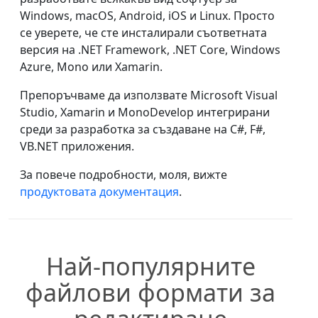
Windows, macOS, Android, iOS и Linux. Просто
се уверете, че сте инсталирали съответната
версия на .NET Framework, .NET Core, Windows
Azure, Mono или Xamarin.
Препоръчваме да използвате Microsoft Visual
Studio, Xamarin и MonoDevelop интегрирани
среди за разработка за създаване на C#, F#,
VB.NET приложения.
За повече подробности, моля, вижте
продуктовата документация
.
Най-популярните
файлови формати за